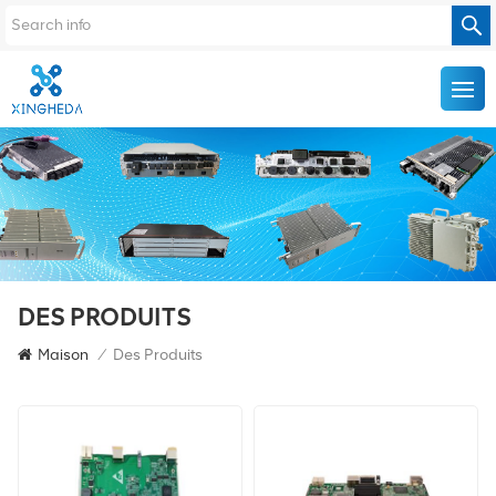
DES PRODUITS
Maison
/
Des Produits