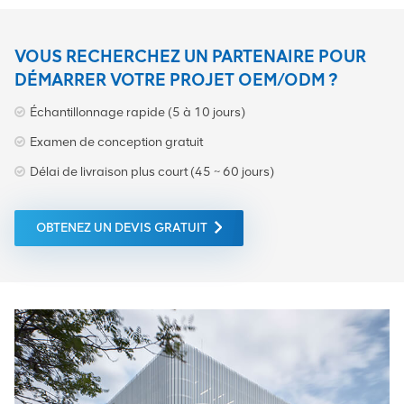
VOUS RECHERCHEZ UN PARTENAIRE POUR
DÉMARRER VOTRE PROJET OEM/ODM ?
Échantillonnage rapide (5 à 10 jours)
Examen de conception gratuit
Délai de livraison plus court (45 ~ 60 jours)
OBTENEZ UN DEVIS GRATUIT