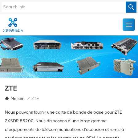
ZTE
Maison
/
ZTE
Nous pouvons fournir une carte de bande de base pour ZTE
ZXSDR B8200. Nous disposons d'une large gamme
d'équipements de télécommunications d'occasion et remis à