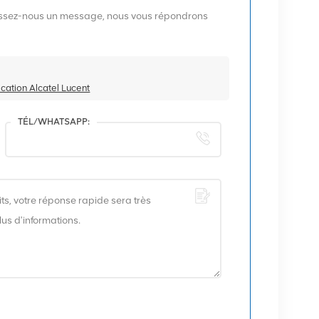
aissez-nous un message, nous vous répondrons
tion Alcatel Lucent
TÉL/WHATSAPP: