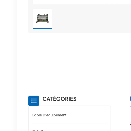
CATÉGORIES
Câble D'équipement