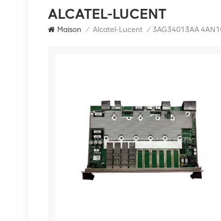
ALCATEL-LUCENT
Maison
/
Alcatel-Lucent
/