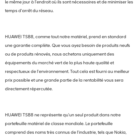
le même jour à l'endroit où ils sont nécessaires et de minimiser les
temps d'arrêt du réseau.
HUAWEI TSB8, comme tout notre matériel, prend en standard
une garantie complète. Que vous ayez besoin de produits neufs
ou de produits rénovés, nous achetons uniquement des
équipements du marché vert de la plus haute qualité et
respectueux de l'environnement. Tout cela est fourni au meilleur
prix possible et une grande partie de la rentabilité vous sera
directement répercutée.
HUAWEI TSB8 ne représente qu'un seul produit dans notre
portefeuille matériel de classe mondiale. Le portefeuille
comprend des noms très connus de l'industrie, tels que Nokia,