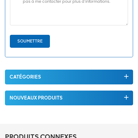
SOUMETTRE
CATÉGORIES
NOUVEAUX PRODUITS
PRODUITS CONNEXES