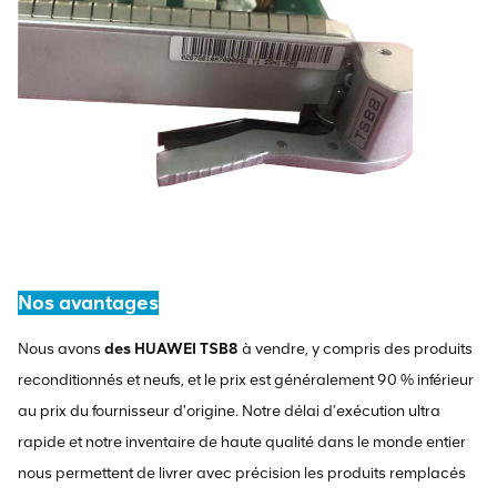
Nos avantages
Nous avons
des HUAWEI TSB8
à vendre, y compris des produits
reconditionnés et neufs, et le prix est généralement 90 % inférieur
au prix du fournisseur d'origine. Notre délai d'exécution ultra
rapide et notre inventaire de haute qualité dans le monde entier
nous permettent de livrer avec précision les produits remplacés