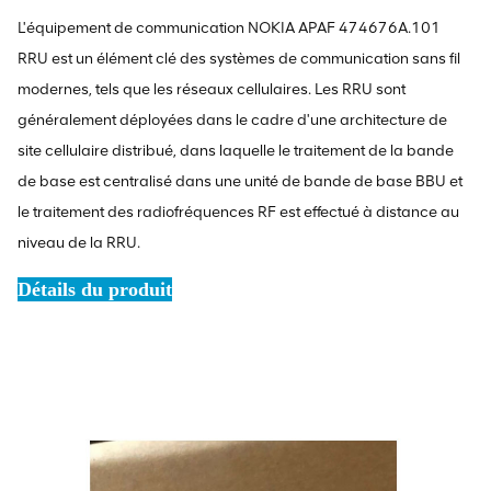
L'équipement de communication NOKIA APAF 474676A.101
RRU est un élément clé des systèmes de communication sans fil
modernes, tels que les réseaux cellulaires. Les RRU sont
généralement déployées dans le cadre d'une architecture de
site cellulaire distribué, dans laquelle le traitement de la bande
de base est centralisé dans une unité de bande de base BBU et
le traitement des radiofréquences RF est effectué à distance au
niveau de la RRU.
Détails du produit