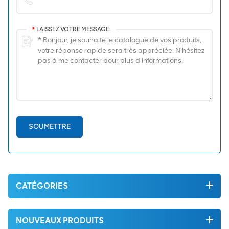
*
LAISSEZ VOTRE MESSAGE:
SOUMETTRE
CATÉGORIES
NOUVEAUX PRODUITS