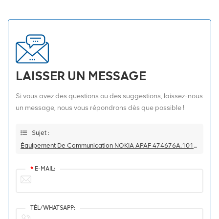
LAISSER UN MESSAGE
Si vous avez des questions ou des suggestions, laissez-nous
un message, nous vous répondrons dès que possible !
Sujet :
Équipement De Communication NOKIA APAF 474676A.101 RRU
*
E-MAIL:
TÉL/WHATSAPP: