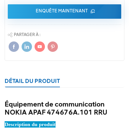
ENQUÊTE MAINTENANT
PARTAGER À :
DÉTAIL DU PRODUIT
Équipement de communication
NOKIA APAF 474676A.101 RRU
Description du produit