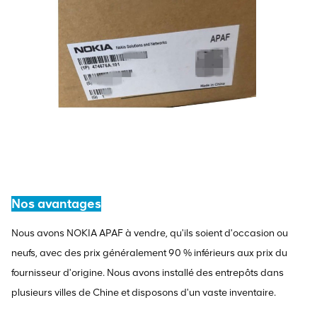
Nos avantages
Nous avons NOKIA APAF à vendre, qu'ils soient d'occasion ou
neufs, avec des prix généralement 90 % inférieurs aux prix du
fournisseur d'origine. Nous avons installé des entrepôts dans
plusieurs villes de Chine et disposons d'un vaste inventaire.