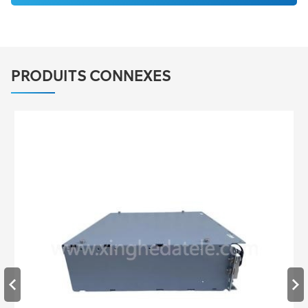
PRODUITS CONNEXES