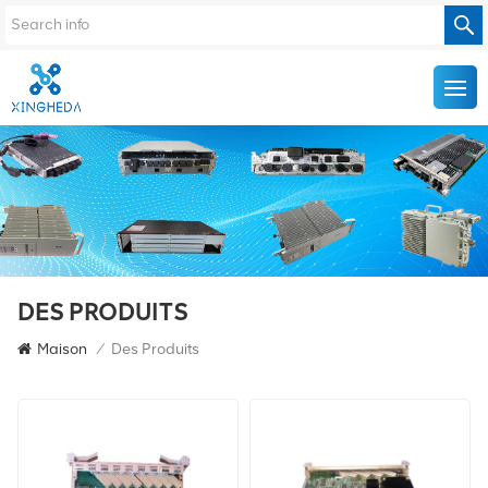
DES PRODUITS
Maison
/
Des Produits