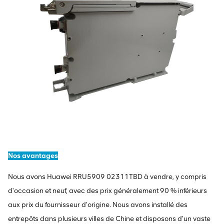
Nos avantages
Nous avons Huawei RRU5909 02311TBD à vendre, y compris
d'occasion et neuf, avec des prix généralement 90 % inférieurs
aux prix du fournisseur d'origine. Nous avons installé des
entrepôts dans plusieurs villes de Chine et disposons d'un vaste