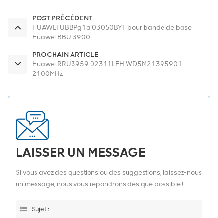
POST PRÉCÉDENT
HUAWEI UBBPg1a 03050BYF pour bande de base
Huawei BBU 3900
PROCHAIN ARTICLE
Huawei RRU3959 02311LFH WD5M21395901
2100MHz
LAISSER UN MESSAGE
Si vous avez des questions ou des suggestions, laissez-nous
un message, nous vous répondrons dès que possible !
Sujet :