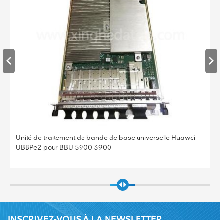
Unité de traitement de bande de base universelle Huawei
UBBPe2 pour BBU 5900 3900
INSCRIVEZ-VOUS À LA NEWSLETTER