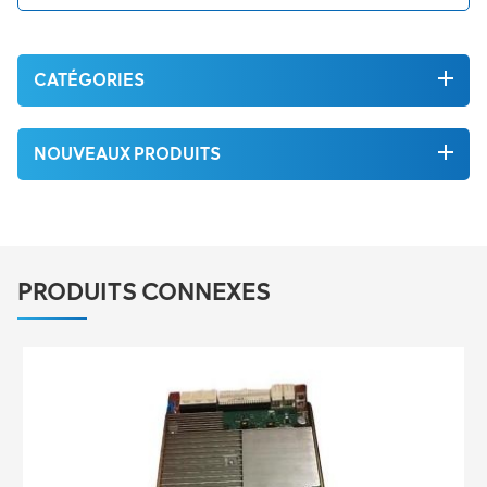
CATÉGORIES
NOUVEAUX PRODUITS
PRODUITS CONNEXES