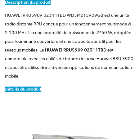
Description du produit
HUAWEI RRU5909 02311TBD WD5M215909GB est une unité
radio distante RRU conçue pour un fonctionnement multimode à
2 100 MHz. Il a une capacité de puissance de 2*60 W, adaptée
pour fournir une couverture et une capacité sans fil pour les
réseaux mobiles. Le
HUAWEI RRU5909 02311TBD
est
compatible avec les unités de bande de base Huawei BBU 3900
et peut être utilisé dans diverses applications de communication
mobile.
détails du produit