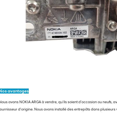
Nos avantages
Nous avons NOKIA ARGA à vendre, qu'ils soient d'occasion ou neufs, av
fournisseur d'origine. Nous avons installé des entrepôts dans plusieurs 