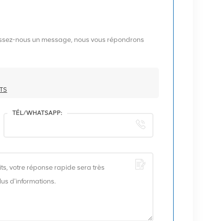
aissez-nous un message, nous vous répondrons
BTS
TÉL/WHATSAPP: