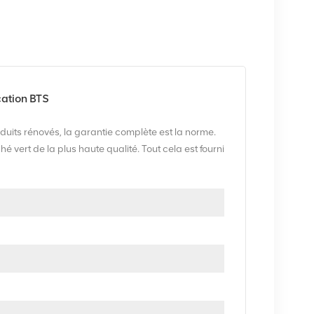
ation BTS
uits rénovés, la garantie complète est la norme.
ert de la plus haute qualité. Tout cela est fourni