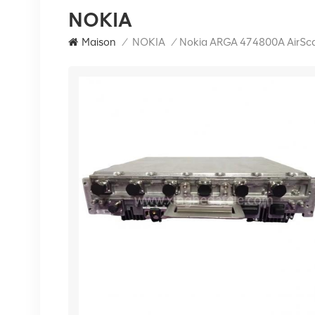
NOKIA
Maison
/
NOKIA
/