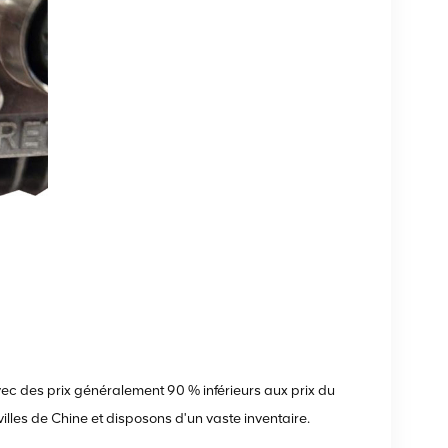
ec des prix généralement 90 % inférieurs aux prix du
villes de Chine et disposons d'un vaste inventaire.