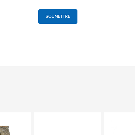
SOUMETTRE