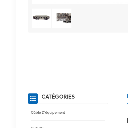
CATÉGORIES
Câble D'équipement