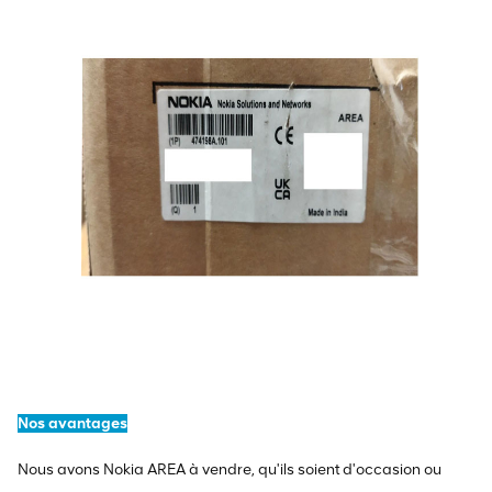
Nos avantages
Nous avons Nokia AREA à vendre, qu'ils soient d'occasion ou