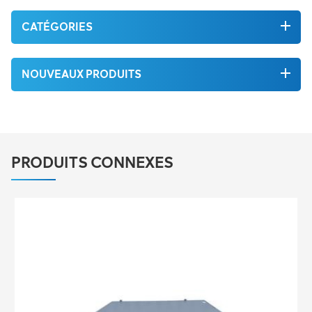
CATÉGORIES
NOUVEAUX PRODUITS
PRODUITS CONNEXES