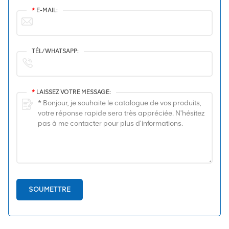
*
E-MAIL:
TÉL/WHATSAPP:
*
LAISSEZ VOTRE MESSAGE:
SOUMETTRE