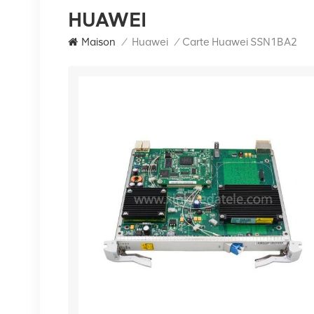
HUAWEI
Maison
/
Huawei
/
Carte Huawei SSN1BA2