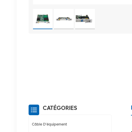
CATÉGORIES
Câble D'équipement