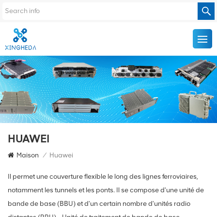
HUAWEI
Maison
/
Huawei
Il permet une couverture flexible le long des lignes ferroviaires,
notamment les tunnels et les ponts. Il se compose d'une unité de
bande de base (BBU) et d'un certain nombre d'unités radio