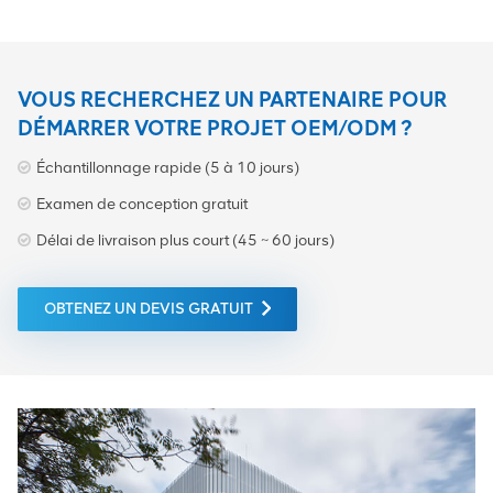
VOUS RECHERCHEZ UN PARTENAIRE POUR
DÉMARRER VOTRE PROJET OEM/ODM ?
Échantillonnage rapide (5 à 10 jours)
Examen de conception gratuit
Délai de livraison plus court (45 ~ 60 jours)
OBTENEZ UN DEVIS GRATUIT