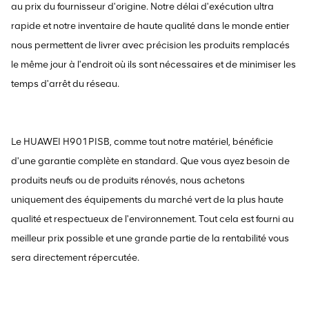
au prix du fournisseur d'origine. Notre délai d'exécution ultra
rapide et notre inventaire de haute qualité dans le monde entier
nous permettent de livrer avec précision les produits remplacés
le même jour à l'endroit où ils sont nécessaires et de minimiser les
temps d'arrêt du réseau.
Le HUAWEI H901PISB, comme tout notre matériel, bénéficie
d'une garantie complète en standard. Que vous ayez besoin de
produits neufs ou de produits rénovés, nous achetons
uniquement des équipements du marché vert de la plus haute
qualité et respectueux de l'environnement. Tout cela est fourni au
meilleur prix possible et une grande partie de la rentabilité vous
sera directement répercutée.