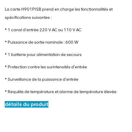
La carte H901PISB prend en charge les fonctionnalités et
spécifications suivantes :
* 1 canal d'entrée 220 V AC ou 110 V AC
* Puissance de sortie nominale : 600 W
* 1 batterie pour alimentation de secours
* Protection contre les surintensités d'entrée
* Surveillance de la puissance d'entrée
* Requête de température et alarme de température élevée
détails du produit