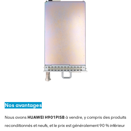
Nos avantages
Nous avons
HUAWEI H901PISB
à vendre, y compris des produits
reconditionnés et neufs, et le prix est généralement 90 % inférieur