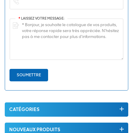
*
LAISSEZ VOTRE MESSAGE:
SOUMETTRE
CATÉGORIES
NOUVEAUX PRODUITS