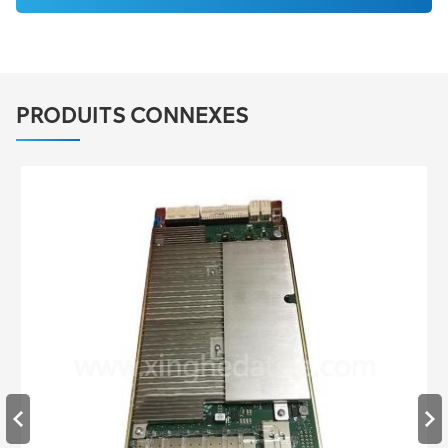
PRODUITS CONNEXES