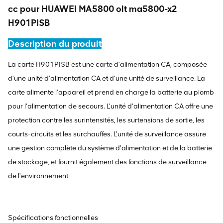
cc pour HUAWEI MA5800 olt ma5800-x2
H901PISB
Description du produit
La carte H901PISB est une carte d'alimentation CA, composée
d'une unité d'alimentation CA et d'une unité de surveillance. La
carte alimente l'appareil et prend en charge la batterie au plomb
pour l'alimentation de secours. L'unité d'alimentation CA offre une
protection contre les surintensités, les surtensions de sortie, les
courts-circuits et les surchauffes. L'unité de surveillance assure
une gestion complète du système d'alimentation et de la batterie
de stockage, et fournit également des fonctions de surveillance
de l'environnement.
Spécifications fonctionnelles