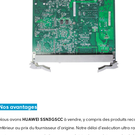
Nos avantages
Nous avons
HUAWEI SSN3GSCC
à vendre, y compris des produits reco
inférieur au prix du fournisseur d'origine. Notre délai d'exécution ultra