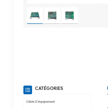
CATÉGORIES
Câble D'équipement