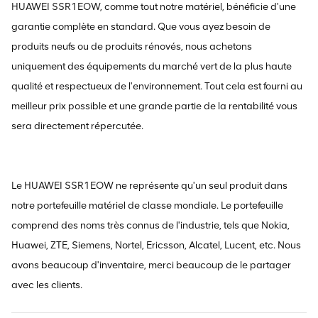
HUAWEI SSR1EOW, comme tout notre matériel, bénéficie d'une
garantie complète en standard. Que vous ayez besoin de
produits neufs ou de produits rénovés, nous achetons
uniquement des équipements du marché vert de la plus haute
qualité et respectueux de l'environnement. Tout cela est fourni au
meilleur prix possible et une grande partie de la rentabilité vous
sera directement répercutée.
Le HUAWEI SSR1EOW ne représente qu'un seul produit dans
notre portefeuille matériel de classe mondiale. Le portefeuille
comprend des noms très connus de l'industrie, tels que Nokia,
Huawei, ZTE, Siemens, Nortel, Ericsson, Alcatel, Lucent, etc. Nous
avons beaucoup d'inventaire, merci beaucoup de le partager
avec les clients.