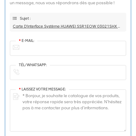
un message, nous vous répondrons dès que possible !
Sujet :
Carte D'interface Système HUAWEI SSR1EOW 03021SHX OSN1500B
*
E-MAIL:
TÉL/WHATSAPP:
*
LAISSEZ VOTRE MESSAGE: