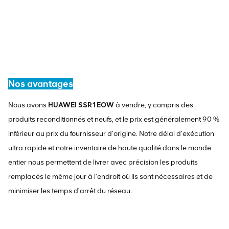
Nos avantages
Nous avons
HUAWEI SSR1EOW
à vendre, y compris des
produits reconditionnés et neufs, et le prix est généralement 90 %
inférieur au prix du fournisseur d'origine. Notre délai d'exécution
ultra rapide et notre inventaire de haute qualité dans le monde
entier nous permettent de livrer avec précision les produits
remplacés le même jour à l'endroit où ils sont nécessaires et de
minimiser les temps d'arrêt du réseau.