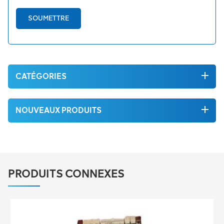
SOUMETTRE
CATÉGORIES
NOUVEAUX PRODUITS
PRODUITS CONNEXES