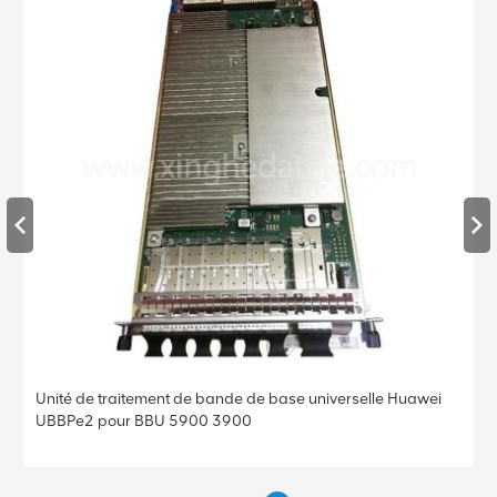
Unité de traitement de bande de base universelle Huawei
UBBPe4 pour BBU 5900 3900