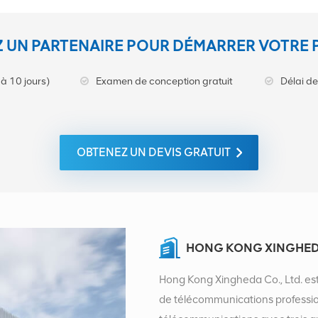
 UN PARTENAIRE POUR DÉMARRER VOTRE 
à 10 jours)
Examen de conception gratuit
Délai de
OBTENEZ UN DEVIS GRATUIT
HONG KONG XINGHEDA
Hong Kong Xingheda Co., Ltd. est
de télécommunications professionn