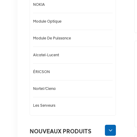
NOKIA
Module Optique
Module De Puissance
Alcatel-Lucent
ÉRICSON
Nortel/Ciena
Les Serveurs
NOUVEAUX PRODUITS