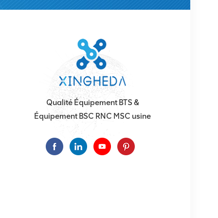
Qualité Équipement BTS &
Équipement BSC RNC MSC usine