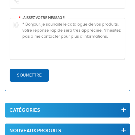
*
LAISSEZ VOTRE MESSAGE:
SOUMETTRE
CATÉGORIES
NOUVEAUX PRODUITS