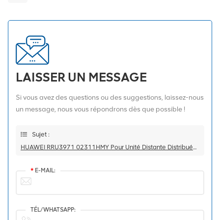
LAISSER UN MESSAGE
Si vous avez des questions ou des suggestions, laissez-nous
un message, nous vous répondrons dès que possible !
Sujet :
HUAWEI RRU3971 02311HMY Pour Unité Distante Distribuée Multimode 1800 MHz
*
E-MAIL:
TÉL/WHATSAPP: