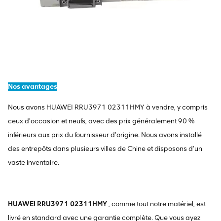
Nos avantages
Nous avons HUAWEI RRU3971 02311HMY à vendre, y compris
ceux d'occasion et neufs, avec des prix généralement 90 %
inférieurs aux prix du fournisseur d'origine. Nous avons installé
des entrepôts dans plusieurs villes de Chine et disposons d'un
vaste inventaire.
HUAWEI RRU3971 02311HMY
, comme tout notre matériel, est
livré en standard avec une garantie complète. Que vous ayez