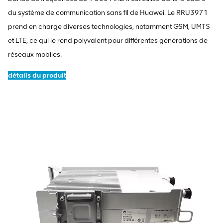
du système de communication sans fil de Huawei. Le RRU3971
prend en charge diverses technologies, notamment GSM, UMTS
et LTE, ce qui le rend polyvalent pour différentes générations de
réseaux mobiles.
détails du produit