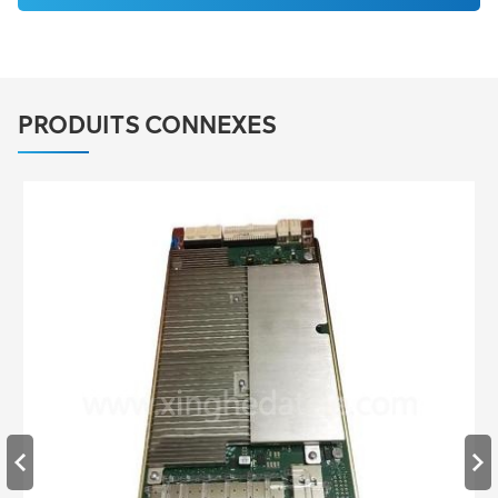
PRODUITS CONNEXES