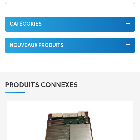
CATÉGORIES
NOUVEAUX PRODUITS
PRODUITS CONNEXES