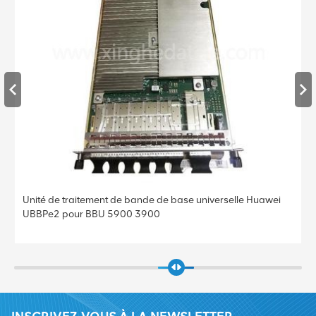
Unité de traitement de bande de base universelle Huawei
UBBPe2 pour BBU 5900 3900