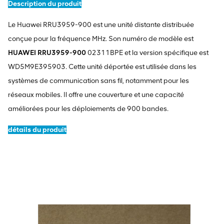
Description du produit
Le Huawei RRU3959-900 est une unité distante distribuée
conçue pour la fréquence MHz. Son numéro de modèle est
HUAWEI RRU3959-900
02311BPE et la version spécifique est
WD5M9E395903. Cette unité déportée est utilisée dans les
systèmes de communication sans fil, notamment pour les
réseaux mobiles. Il offre une couverture et une capacité
améliorées pour les déploiements de 900 bandes.
détails du produit