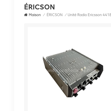
ÉRICSON
Maison
/
ÉRICSON
/