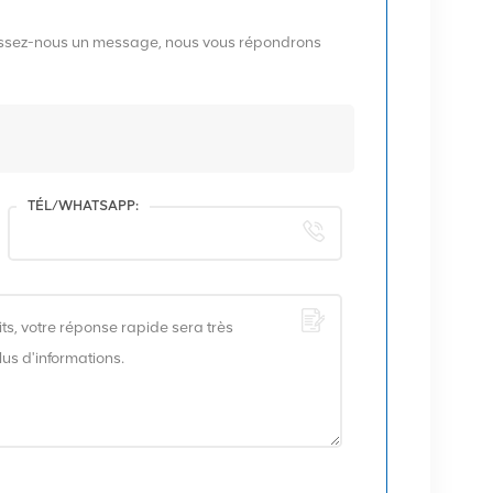
aissez-nous un message, nous vous répondrons
TÉL/WHATSAPP: