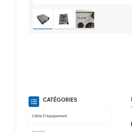
CATÉGORIES
Câble D'équipement