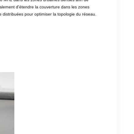
alement d'étendre la couverture dans les zones
e distribuées pour optimiser la topologie du réseau.