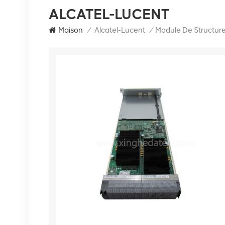
ALCATEL-LUCENT
Maison
/
Alcatel-Lucent
/