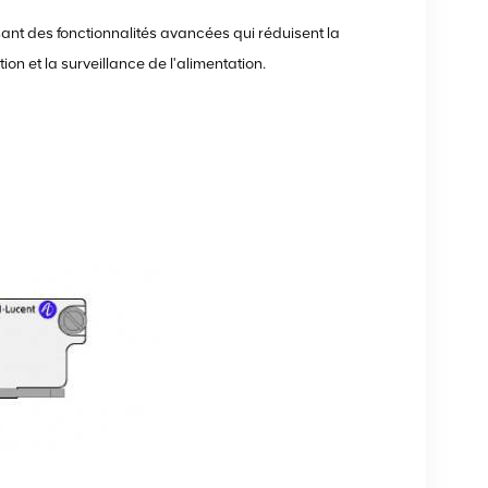
sant des fonctionnalités avancées qui réduisent la
n et la surveillance de l'alimentation.