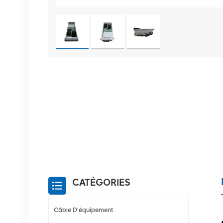
CATÉGORIES
Câble D'équipement