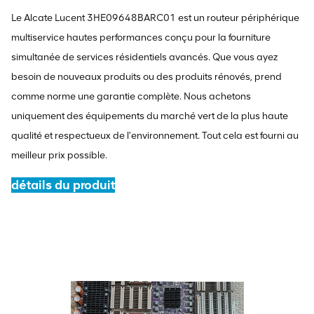
Le
Alcate Lucent 3HE09648BARC01
est un routeur périphérique
multiservice hautes performances conçu pour la fourniture
simultanée de services résidentiels avancés. Que vous ayez
besoin de nouveaux produits ou des produits rénovés, prend
comme norme une garantie complète. Nous achetons
uniquement des équipements du marché vert de la plus haute
qualité et respectueux de l'environnement. Tout cela est fourni au
meilleur prix possible.
détails du produit