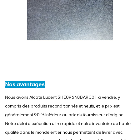
Nos avantages
Nous avons Alcate Lucent 3HE09648BARC01 à vendre, y
compris des produits reconditionnés et neufs, et le prix est
généralement 90 % inférieur au prix du fournisseur d'origine.
Notre délai d'exécution ultra rapide et notre inventaire de haute
qualité dans le monde entier nous permettent de livrer avec