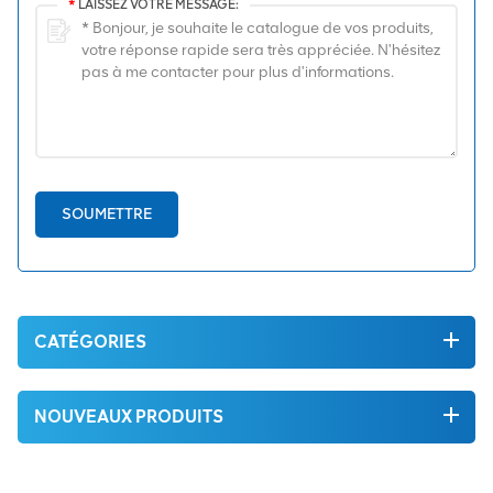
*
LAISSEZ VOTRE MESSAGE:
SOUMETTRE
CATÉGORIES
NOUVEAUX PRODUITS