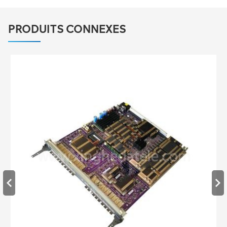
PRODUITS CONNEXES