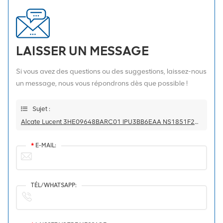
LAISSER UN MESSAGE
Si vous avez des questions ou des suggestions, laissez-nous
un message, nous vous répondrons dès que possible !
Sujet :
Alcate Lucent 3HE09648BARC01 IPU3BB6EAA NS1851F2514
*
E-MAIL:
TÉL/WHATSAPP: