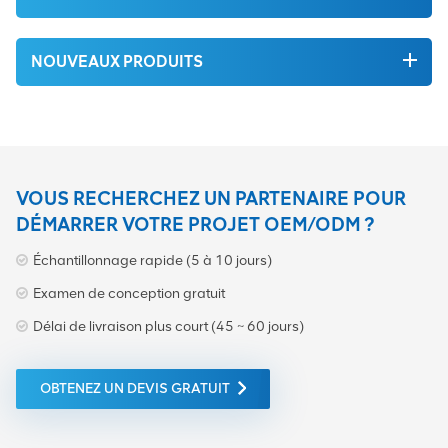
NOUVEAUX PRODUITS
VOUS RECHERCHEZ UN PARTENAIRE POUR
DÉMARRER VOTRE PROJET OEM/ODM ?
Échantillonnage rapide (5 à 10 jours)
Examen de conception gratuit
Délai de livraison plus court (45 ~ 60 jours)
OBTENEZ UN DEVIS GRATUIT