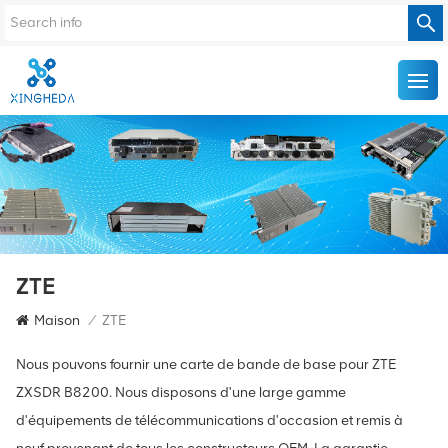
ZTE
Maison
/
ZTE
Nous pouvons fournir une carte de bande de base pour ZTE
ZXSDR B8200. Nous disposons d'une large gamme
d'équipements de télécommunications d'occasion et remis à