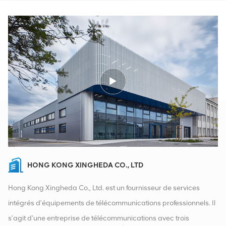
HONG KONG XINGHEDA CO., LTD
Hong Kong Xingheda Co., Ltd. est un fournisseur de services
intégrés d'équipements de télécommunications professionnels. Il
s'agit d'une entreprise de télécommunications avec trois