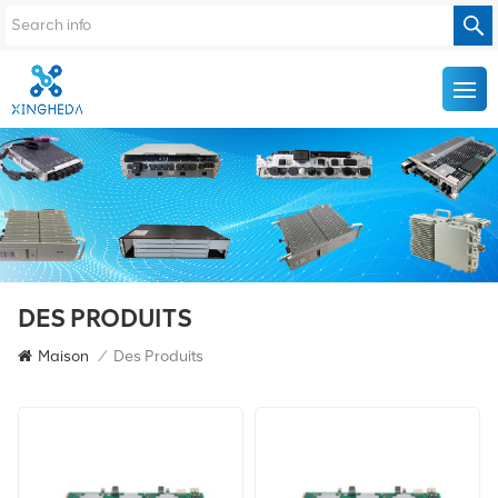
DES PRODUITS
Maison
/
Des Produits