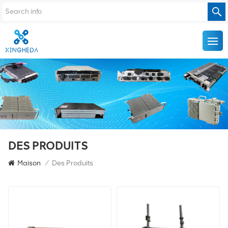
DES PRODUITS
Maison
/
Des Produits