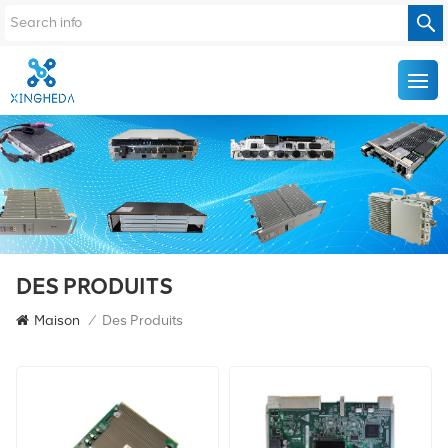
DES PRODUITS
Maison
/
Des Produits