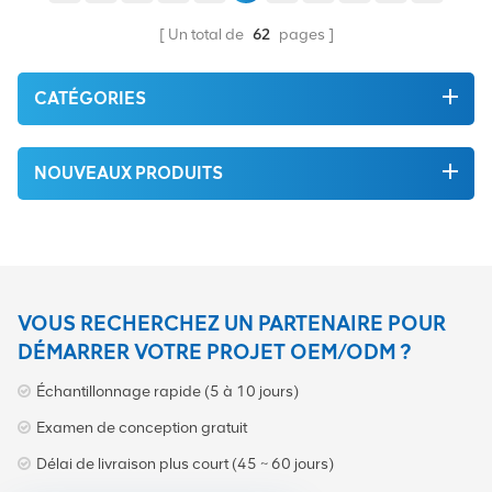
Un total de
62
pages
CATÉGORIES
NOUVEAUX PRODUITS
VOUS RECHERCHEZ UN PARTENAIRE POUR
DÉMARRER VOTRE PROJET OEM/ODM ?
Échantillonnage rapide (5 à 10 jours)
Examen de conception gratuit
Délai de livraison plus court (45 ~ 60 jours)