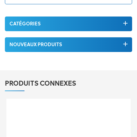
CATÉGORIES
NOUVEAUX PRODUITS
PRODUITS CONNEXES