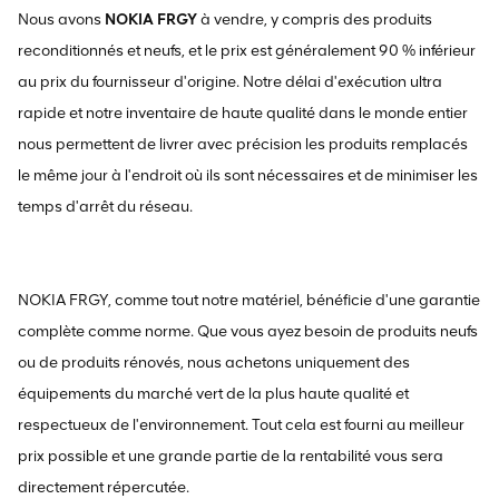
Nous avons
NOKIA FRGY
à vendre, y compris des produits
reconditionnés et neufs, et le prix est généralement 90 % inférieur
au prix du fournisseur d'origine. Notre délai d'exécution ultra
rapide et notre inventaire de haute qualité dans le monde entier
nous permettent de livrer avec précision les produits remplacés
le même jour à l'endroit où ils sont nécessaires et de minimiser les
temps d'arrêt du réseau.
NOKIA FRGY, comme tout notre matériel, bénéficie d'une garantie
complète comme norme. Que vous ayez besoin de produits neufs
ou de produits rénovés, nous achetons uniquement des
équipements du marché vert de la plus haute qualité et
respectueux de l'environnement. Tout cela est fourni au meilleur
prix possible et une grande partie de la rentabilité vous sera
directement répercutée.