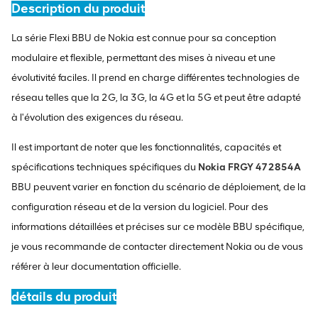
Description du produit
La série Flexi BBU de Nokia est connue pour sa conception
modulaire et flexible, permettant des mises à niveau et une
évolutivité faciles. Il prend en charge différentes technologies de
réseau telles que la 2G, la 3G, la 4G et la 5G et peut être adapté
à l'évolution des exigences du réseau.
Il est important de noter que les fonctionnalités, capacités et
spécifications techniques spécifiques du
Nokia FRGY 472854A
BBU peuvent varier en fonction du scénario de déploiement, de la
configuration réseau et de la version du logiciel. Pour des
informations détaillées et précises sur ce modèle BBU spécifique,
je vous recommande de contacter directement Nokia ou de vous
référer à leur documentation officielle.
détails du produit