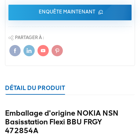
ENQUÊTE MAINTENANT
PARTAGER À :
DÉTAIL DU PRODUIT
Emballage d'origine NOKIA NSN
Basisstation Flexi BBU FRGY
472854A