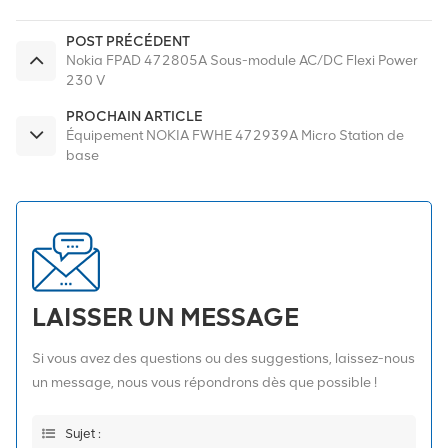
POST PRÉCÉDENT
Nokia FPAD 472805A Sous-module AC/DC Flexi Power
230 V
PROCHAIN ARTICLE
Équipement NOKIA FWHE 472939A Micro Station de
base
LAISSER UN MESSAGE
Si vous avez des questions ou des suggestions, laissez-nous
un message, nous vous répondrons dès que possible !
Sujet :