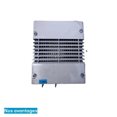
Nos avantages