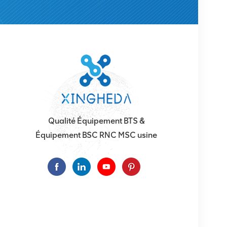
Qualité Équipement BTS &
Équipement BSC RNC MSC usine