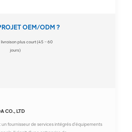
PROJET OEM/ODM ?
 livraison plus court (45 ~ 60
jours)
 CO., LTD
 un fournisseur de services intégrés d'équipements