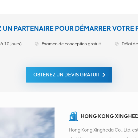
 UN PARTENAIRE POUR DÉMARRER VOTRE 
à 10 jours)
Examen de conception gratuit
Délai de
OBTENEZ UN DEVIS GRATUIT
HONG KONG XINGHEDA
Hong Kong Xingheda Co., Ltd. est