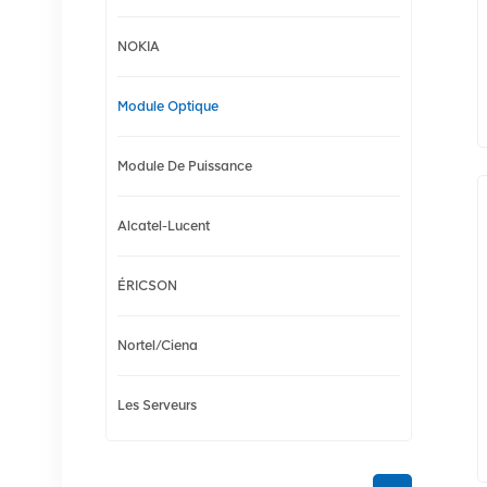
NOKIA
Module Optique
Module De Puissance
Alcatel-Lucent
ÉRICSON
Nortel/Ciena
Les Serveurs