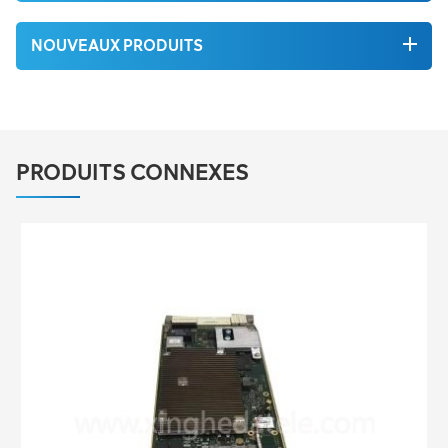
NOUVEAUX PRODUITS
PRODUITS CONNEXES