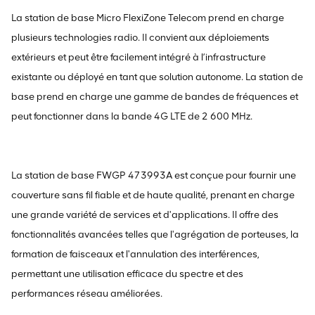
La station de base Micro FlexiZone Telecom prend en charge
plusieurs technologies radio. Il convient aux déploiements
extérieurs et peut être facilement intégré à l’infrastructure
existante ou déployé en tant que solution autonome. La station de
base prend en charge une gamme de bandes de fréquences et
peut fonctionner dans la bande 4G LTE de 2 600 MHz.
La station de base FWGP 473993A est conçue pour fournir une
couverture sans fil fiable et de haute qualité, prenant en charge
une grande variété de services et d'applications. Il offre des
fonctionnalités avancées telles que l'agrégation de porteuses, la
formation de faisceaux et l'annulation des interférences,
permettant une utilisation efficace du spectre et des
performances réseau améliorées.