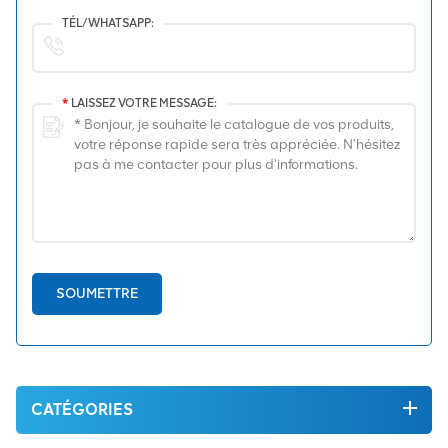
TÉL/WHATSAPP:
*
LAISSEZ VOTRE MESSAGE:
SOUMETTRE
CATÉGORIES