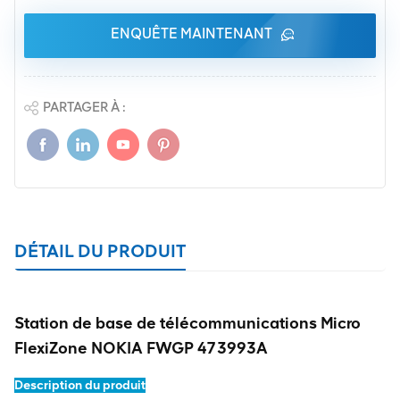
ENQUÊTE MAINTENANT
PARTAGER À :
DÉTAIL DU PRODUIT
Station de base de télécommunications Micro
FlexiZone NOKIA FWGP 473993A
Description du produit