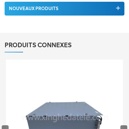
NOUVEAUX PRODUITS
PRODUITS CONNEXES