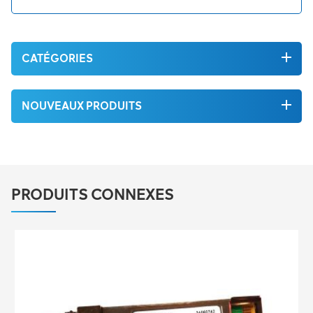
CATÉGORIES
NOUVEAUX PRODUITS
PRODUITS CONNEXES