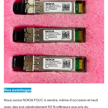
Nos avantages
Nous avons NOKIA FOUC à vendre, même d'occasion et neuf,
avec des prix généralement 90 % inférieurs aux prix du