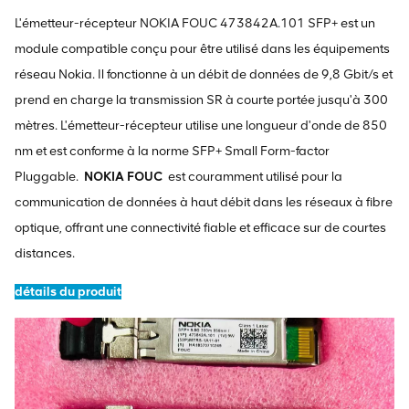
L'émetteur-récepteur NOKIA FOUC 473842A.101 SFP+ est un
module compatible conçu pour être utilisé dans les équipements
réseau Nokia. Il fonctionne à un débit de données de 9,8 Gbit/s et
prend en charge la transmission SR à courte portée jusqu'à 300
mètres. L'émetteur-récepteur utilise une longueur d'onde de 850
nm et est conforme à la norme SFP+ Small Form-factor
Pluggable.
NOKIA FOUC
est couramment utilisé pour la
communication de données à haut débit dans les réseaux à fibre
optique, offrant une connectivité fiable et efficace sur de courtes
distances.
détails du produit