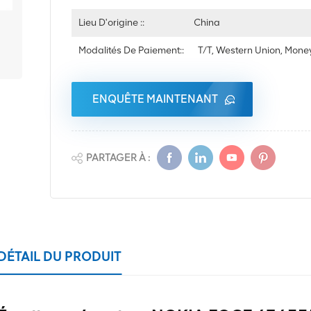
Lieu D'origine ::
China
Modalités De Paiement::
T/T, Western Union, Mon
ENQUÊTE MAINTENANT
PARTAGER À :
DÉTAIL DU PRODUIT