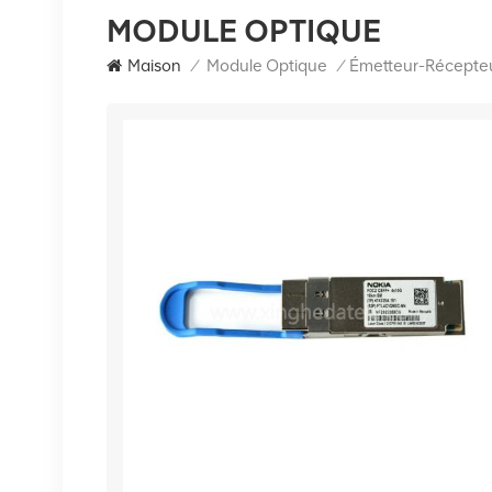
MODULE OPTIQUE
Maison
/
Module Optique
/