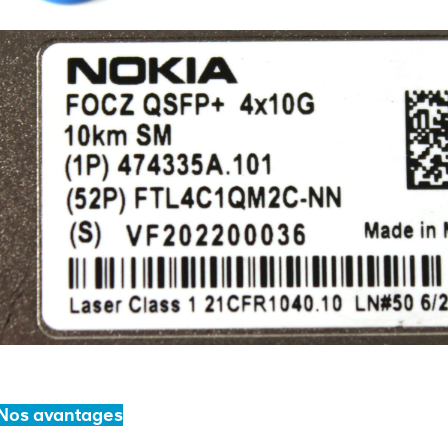
Nos avantages