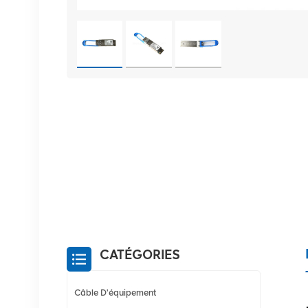
CATÉGORIES
Câble D'équipement