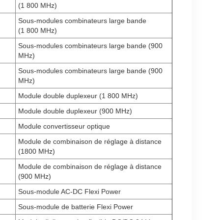
(1 800 MHz)
Sous-modules combinateurs large bande
(1 800 MHz)
Sous-modules combinateurs large bande (900
MHz)
Sous-modules combinateurs large bande (900
MHz)
Module double duplexeur (1 800 MHz)
Module double duplexeur (900 MHz)
Module convertisseur optique
Module de combinaison de réglage à distance
(1800 MHz)
Module de combinaison de réglage à distance
(900 MHz)
Sous-module AC-DC Flexi Power
Sous-module de batterie Flexi Power