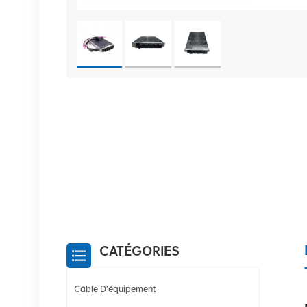
CATÉGORIES
Câble D'équipement