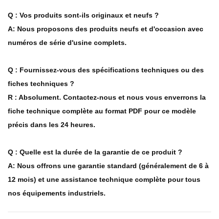
Q : Vos produits sont-ils originaux et neufs ?
A: Nous proposons des produits neufs et d'occasion avec
numéros de série d'usine complets.
Q : Fournissez-vous des spécifications techniques ou des
fiches techniques ?
R : Absolument. Contactez-nous et nous vous enverrons la
fiche technique complète au format PDF pour ce modèle
précis dans les 24 heures.
Q : Quelle est la durée de la garantie de ce produit ?
A: Nous offrons une garantie standard (généralement de 6 à
12 mois) et une assistance technique complète pour tous
nos équipements industriels.