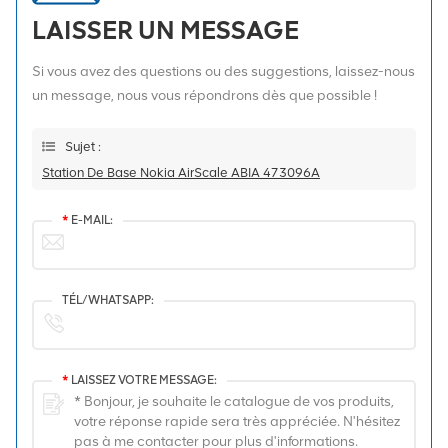
LAISSER UN MESSAGE
Si vous avez des questions ou des suggestions, laissez-nous
un message, nous vous répondrons dès que possible !
Sujet :
Station De Base Nokia AirScale ABIA 473096A
*
E-MAIL:
TÉL/WHATSAPP:
*
LAISSEZ VOTRE MESSAGE: