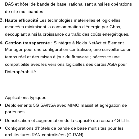
DAS et hôtel de bande de base, rationalisant ainsi les opérations
de site multibandes.
Haute efficacité
Les technologies matérielles et logicielles
avancées minimisent la consommation d'énergie par Gbps,
découplant ainsi la croissance du trafic des coûts énergétiques.
Gestion transparente
: S'intègre à Nokia NetAct et Element
Manager pour une configuration centralisée, une surveillance en
temps réel et des mises à jour du firmware ; nécessite une
compatibilité avec les versions logicielles des cartes ASIA pour
l'interopérabilité.
Applications typiques
Déploiements 5G SA/NSA avec MIMO massif et agrégation de
porteuses.
Densification et augmentation de la capacité du réseau 4G LTE.
Configurations d'hôtels de bande de base multisites pour les
architectures RAN centralisées (C-RAN).