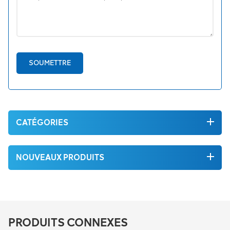
SOUMETTRE
CATÉGORIES
NOUVEAUX PRODUITS
PRODUITS CONNEXES