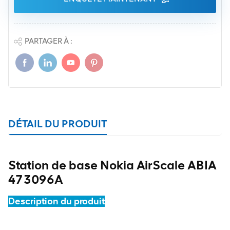
PARTAGER À :
DÉTAIL DU PRODUIT
Station de base Nokia AirScale ABIA
473096A
Description du produit