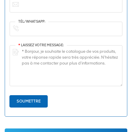
TÉL/WHATSAPP:
*
LAISSEZ VOTRE MESSAGE:
SOUMETTRE