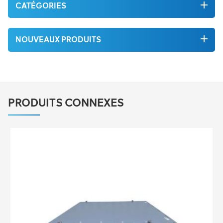
CATÉGORIES
NOUVEAUX PRODUITS
PRODUITS CONNEXES