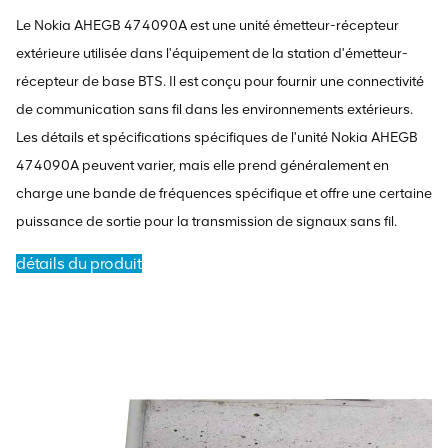
Le Nokia AHEGB 474090A est une unité émetteur-récepteur
extérieure utilisée dans l'équipement de la station d'émetteur-
récepteur de base BTS. Il est conçu pour fournir une connectivité
de communication sans fil dans les environnements extérieurs.
Les détails et spécifications spécifiques de l'unité Nokia AHEGB
474090A peuvent varier, mais elle prend généralement en
charge une bande de fréquences spécifique et offre une certaine
puissance de sortie pour la transmission de signaux sans fil.
détails du produit