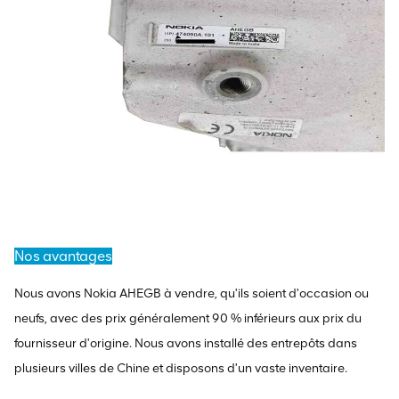
Nos avantages
Nous avons Nokia AHEGB à vendre, qu'ils soient d'occasion ou
neufs, avec des prix généralement 90 % inférieurs aux prix du
fournisseur d'origine. Nous avons installé des entrepôts dans
plusieurs villes de Chine et disposons d'un vaste inventaire.