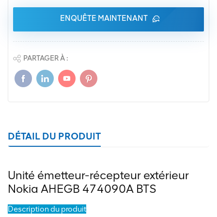
ENQUÊTE MAINTENANT
PARTAGER À :
DÉTAIL DU PRODUIT
Unité émetteur-récepteur extérieur
Nokia AHEGB 474090A BTS
Description du produit