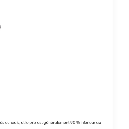
s et neufs, et le prix est généralement 90 % inférieur au