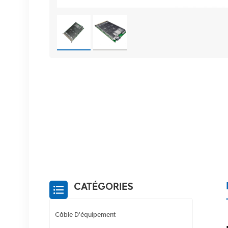
CATÉGORIES
Câble D'équipement