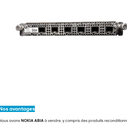
Nos avantages
Nous avons
NOKIA ABIA
à vendre, y compris des produits reconditionné