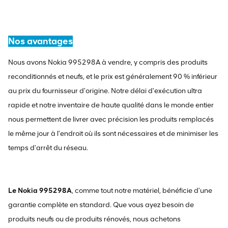
Nos avantages
Nous avons Nokia 995298A à vendre, y compris des produits
reconditionnés et neufs, et le prix est généralement 90 % inférieur
au prix du fournisseur d'origine. Notre délai d'exécution ultra
rapide et notre inventaire de haute qualité dans le monde entier
nous permettent de livrer avec précision les produits remplacés
le même jour à l'endroit où ils sont nécessaires et de minimiser les
temps d'arrêt du réseau.
Le Nokia 995298A
, comme tout notre matériel, bénéficie d'une
garantie complète en standard. Que vous ayez besoin de
produits neufs ou de produits rénovés, nous achetons