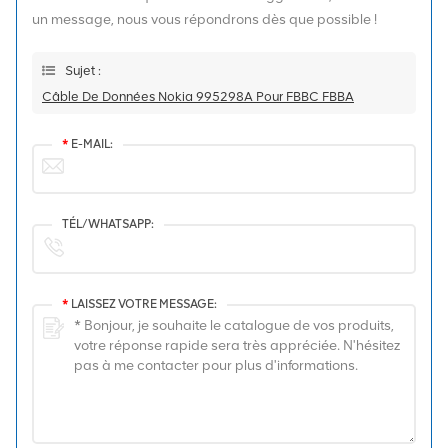
un message, nous vous répondrons dès que possible !
Sujet :
Câble De Données Nokia 995298A Pour FBBC FBBA
*
E-MAIL:
TÉL/WHATSAPP:
*
LAISSEZ VOTRE MESSAGE: