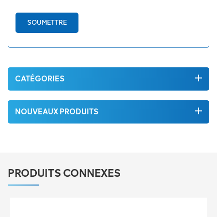
SOUMETTRE
CATÉGORIES
NOUVEAUX PRODUITS
PRODUITS CONNEXES