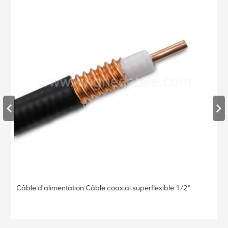
Câble d'alimentation Câble coaxial superflexible 1/2"