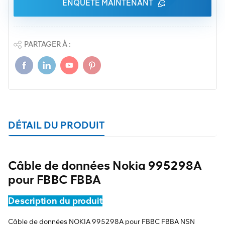
ENQUÊTE MAINTENANT
PARTAGER À :
DÉTAIL DU PRODUIT
Câble de données Nokia 995298A
pour FBBC FBBA
Description du produit
Câble de données NOKIA 995298A pour FBBC FBBA NSN