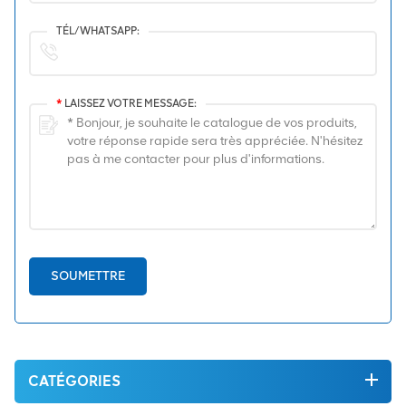
TÉL/WHATSAPP:
*
LAISSEZ VOTRE MESSAGE:
SOUMETTRE
CATÉGORIES