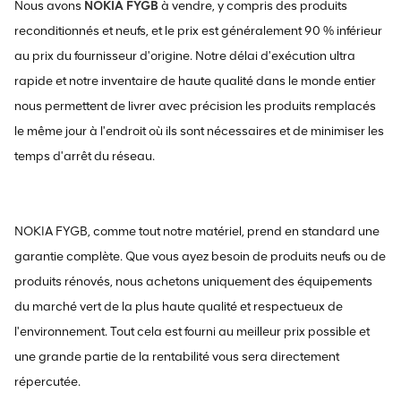
Nous avons
NOKIA FYGB
à vendre, y compris des produits
reconditionnés et neufs, et le prix est généralement 90 % inférieur
au prix du fournisseur d'origine. Notre délai d'exécution ultra
rapide et notre inventaire de haute qualité dans le monde entier
nous permettent de livrer avec précision les produits remplacés
le même jour à l'endroit où ils sont nécessaires et de minimiser les
temps d'arrêt du réseau.
NOKIA FYGB, comme tout notre matériel, prend en standard une
garantie complète. Que vous ayez besoin de produits neufs ou de
produits rénovés, nous achetons uniquement des équipements
du marché vert de la plus haute qualité et respectueux de
l'environnement. Tout cela est fourni au meilleur prix possible et
une grande partie de la rentabilité vous sera directement
répercutée.