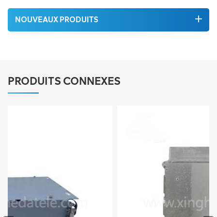
NOUVEAUX PRODUITS
PRODUITS CONNEXES