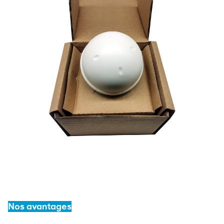
Nos avantages