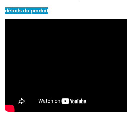
détails du produit