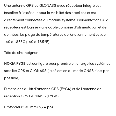
Une antenne GPS ou GLONASS avec récepteur intégré est
installée à l'extérieur pour la visibilité des satellites et est
directement connectée au module système. L’alimentation CC du
récepteur est fournie via le câble combiné d’alimentation et de
données. La plage de températures de fonctionnement est de
-40 à +85°C (-40 à 185°F).
Tête de champignon
NOKIA FYGB
est configuré pour prendre en charge les systèmes
satellite GPS et GLONASS (la sélection du mode GNSS n'est pas
possible)
Dimensions du kit d'antenne GPS (FYGA) et de l'antenne de
réception GPS GLONASS (FYGB)
Profondeur : 95 mm (3,74 po)