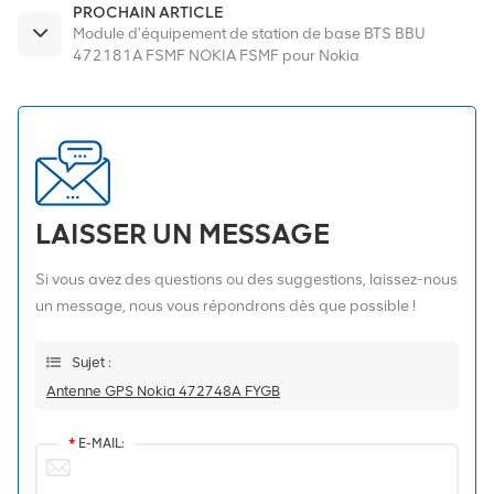
PROCHAIN ARTICLE
Module d'équipement de station de base BTS BBU
472181A FSMF NOKIA FSMF pour Nokia
LAISSER UN MESSAGE
Si vous avez des questions ou des suggestions, laissez-nous
un message, nous vous répondrons dès que possible !
Sujet :
Antenne GPS Nokia 472748A FYGB
*
E-MAIL: