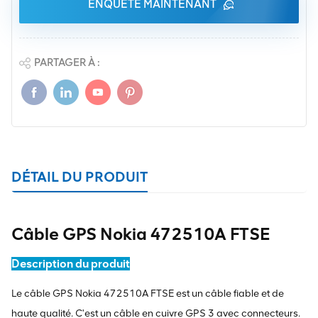
ENQUÊTE MAINTENANT
PARTAGER À :
DÉTAIL DU PRODUIT
Câble GPS Nokia 472510A FTSE
Description du produit
Le câble GPS Nokia 472510A FTSE est un câble fiable et de
haute qualité. C'est un câble en cuivre GPS 3 avec connecteurs.