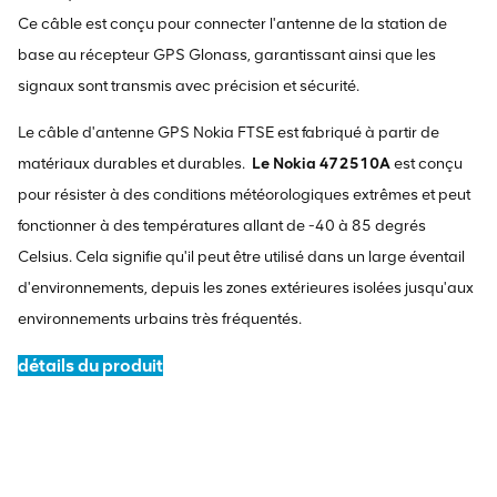
Ce câble est conçu pour connecter l'antenne de la station de
base au récepteur GPS Glonass, garantissant ainsi que les
signaux sont transmis avec précision et sécurité.
Le câble d'antenne GPS Nokia FTSE est fabriqué à partir de
matériaux durables et durables.
Le Nokia 472510A
est conçu
pour résister à des conditions météorologiques extrêmes et peut
fonctionner à des températures allant de -40 à 85 degrés
Celsius. Cela signifie qu'il peut être utilisé dans un large éventail
d'environnements, depuis les zones extérieures isolées jusqu'aux
environnements urbains très fréquentés.
détails du produit