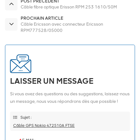
POST PRÉCÉDENT
Câble fibre optique Erisson RPM 253 1610/50M
PROCHAIN ARTICLE
Câble Ericsson avec connecteur Ericsson
RPM777528/05000
LAISSER UN MESSAGE
Si vous avez des questions ou des suggestions, laissez-nous
un message, nous vous répondrons dès que possible !
Sujet :
Câble GPS Nokia 472510A FTSE