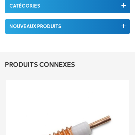
CATÉGORIES
NOUVEAUX PRODUITS
PRODUITS CONNEXES