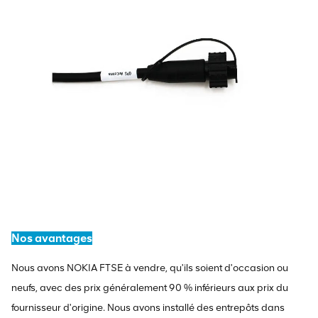
Nos avantages
Nous avons NOKIA FTSE à vendre, qu'ils soient d'occasion ou
neufs, avec des prix généralement 90 % inférieurs aux prix du
fournisseur d'origine. Nous avons installé des entrepôts dans