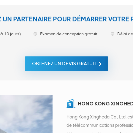
 UN PARTENAIRE POUR DÉMARRER VOTRE 
à 10 jours)
Examen de conception gratuit
Délai de
OBTENEZ UN DEVIS GRATUIT
HONG KONG XINGHEDA
Hong Kong Xingheda Co., Ltd. est
de télécommunications professionn