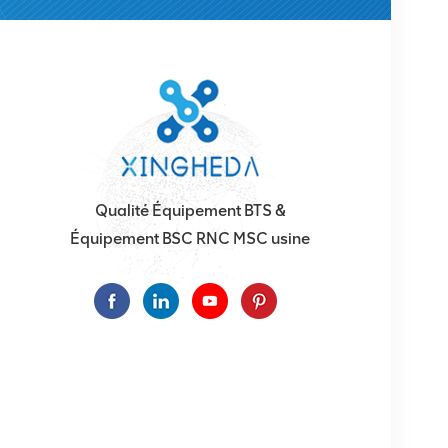
Qualité Équipement BTS &
Équipement BSC RNC MSC usine