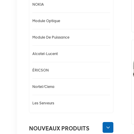
NOKIA
Module Optique
Module De Puissance
Alcatel-Lucent
ÉRICSON
Nortel/Ciena
Les Serveurs
NOUVEAUX PRODUITS