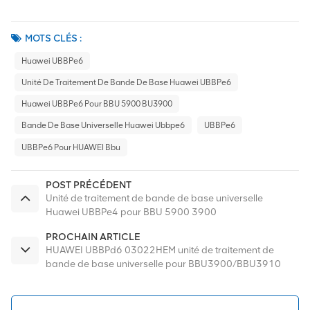
MOTS CLÉS :
Huawei UBBPe6
Unité De Traitement De Bande De Base Huawei UBBPe6
Huawei UBBPe6 Pour BBU 5900 BU3900
Bande De Base Universelle Huawei Ubbpe6
UBBPe6
UBBPe6 Pour HUAWEI Bbu
POST PRÉCÉDENT
Unité de traitement de bande de base universelle
Huawei UBBPe4 pour BBU 5900 3900
PROCHAIN ARTICLE
HUAWEI UBBPd6 03022HEM unité de traitement de
bande de base universelle pour BBU3900/BBU3910