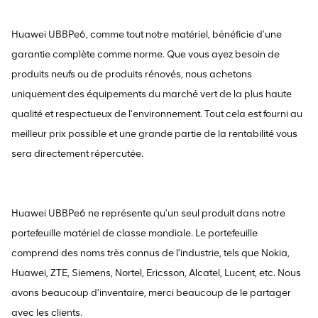
Huawei UBBPe6, comme tout notre matériel, bénéficie d'une
garantie complète comme norme. Que vous ayez besoin de
produits neufs ou de produits rénovés, nous achetons
uniquement des équipements du marché vert de la plus haute
qualité et respectueux de l'environnement. Tout cela est fourni au
meilleur prix possible et une grande partie de la rentabilité vous
sera directement répercutée.
Huawei UBBPe6 ne représente qu'un seul produit dans notre
portefeuille matériel de classe mondiale. Le portefeuille
comprend des noms très connus de l'industrie, tels que Nokia,
Huawei, ZTE, Siemens, Nortel, Ericsson, Alcatel, Lucent, etc. Nous
avons beaucoup d'inventaire, merci beaucoup de le partager
avec les clients.