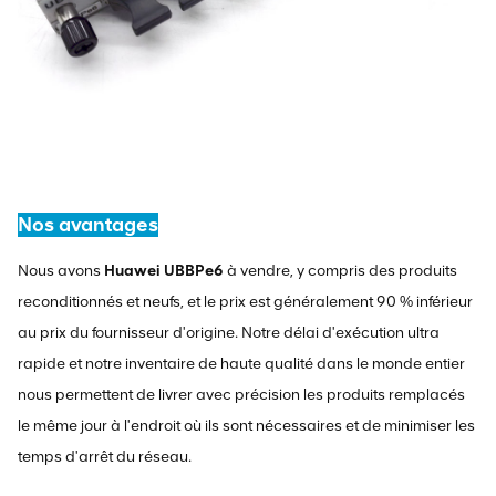
Nos avantages
Nous avons
Huawei UBBPe6
à vendre, y compris des produits
reconditionnés et neufs, et le prix est généralement 90 % inférieur
au prix du fournisseur d'origine. Notre délai d'exécution ultra
rapide et notre inventaire de haute qualité dans le monde entier
nous permettent de livrer avec précision les produits remplacés
le même jour à l'endroit où ils sont nécessaires et de minimiser les
temps d'arrêt du réseau.