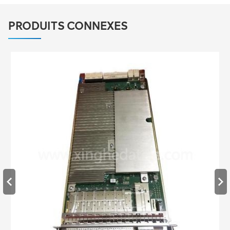
PRODUITS CONNEXES