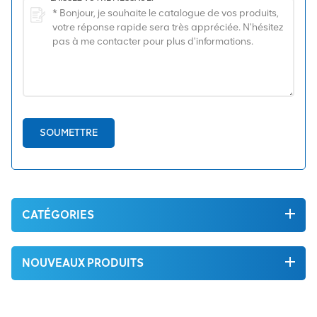
SOUMETTRE
CATÉGORIES
NOUVEAUX PRODUITS