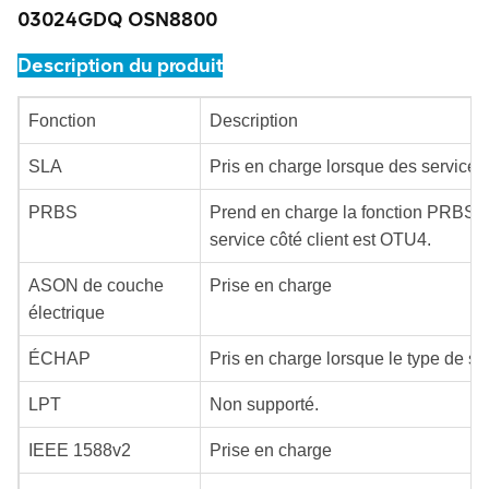
03024GDQ OSN8800
Description du produit
Fonction
Description
SLA
Pris en charge lorsque des services
PRBS
Prend en charge la fonction PRBS cô
service côté client est OTU4.
ASON de couche
Prise en charge
électrique
ÉCHAP
Pris en charge lorsque le type de se
LPT
Non supporté.
IEEE 1588v2
Prise en charge