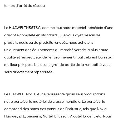
temps d'arrêt du réseau.
Le HUAWEI TN55TSC, comme tout notre matériel, bénéficie d'une
garantie complète en standard. Que vous ayez besoin de
produits neufs ou de produits rénovés, nous achetons
uniquement des équipements du marché vert de la plus haute
qualité et respectueux de l'environnement. Tout cela est fourni au
meilleur prix possible et une grande partie de la rentabilité vous
sera directement répercutée.
Le HUAWEI TN55TSC ne représente qu'un seul produit dans
notre portefeuille matériel de classe mondiale. Le portefeuille
comprend des noms très connus de l'industrie, tels que Nokia,
Huawei, ZTE, Siemens, Nortel, Ericsson, Alcatel, Lucent, etc. Nous