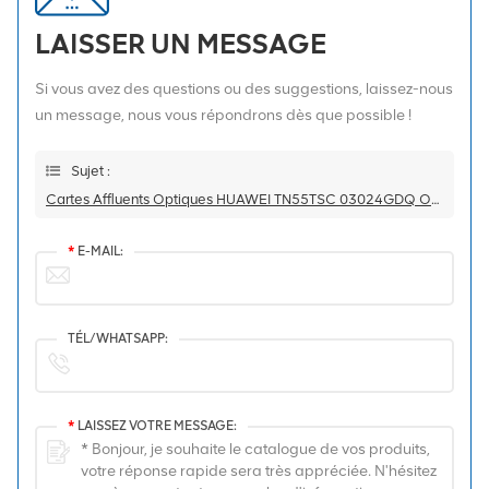
LAISSER UN MESSAGE
Si vous avez des questions ou des suggestions, laissez-nous
un message, nous vous répondrons dès que possible !
Sujet :
Cartes Affluents Optiques HUAWEI TN55TSC 03024GDQ OSN8800
*
E-MAIL:
TÉL/WHATSAPP:
*
LAISSEZ VOTRE MESSAGE: