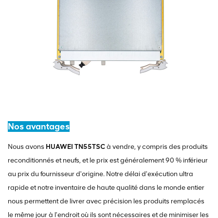
Nos avantages
Nous avons
HUAWEI TN55TSC
à vendre, y compris des produits
reconditionnés et neufs, et le prix est généralement 90 % inférieur
au prix du fournisseur d'origine. Notre délai d'exécution ultra
rapide et notre inventaire de haute qualité dans le monde entier
nous permettent de livrer avec précision les produits remplacés
le même jour à l'endroit où ils sont nécessaires et de minimiser les