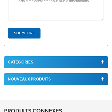
SOUMETTRE
CATÉGORIES
NOUVEAUX PRODUITS
PRODUITS CONNEXES