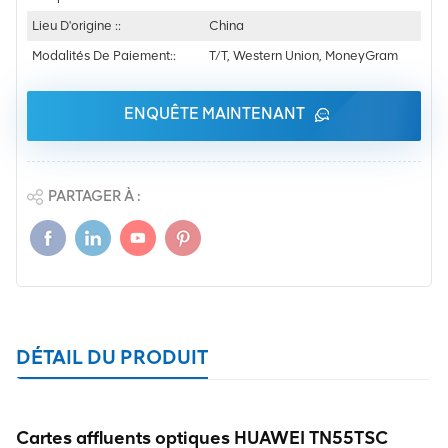
Lieu D'origine ::
China
Modalités De Paiement::
T/T, Western Union, MoneyGram
ENQUÊTE MAINTENANT
PARTAGER À :
DÉTAIL DU PRODUIT
Cartes affluents optiques HUAWEI TN55TSC