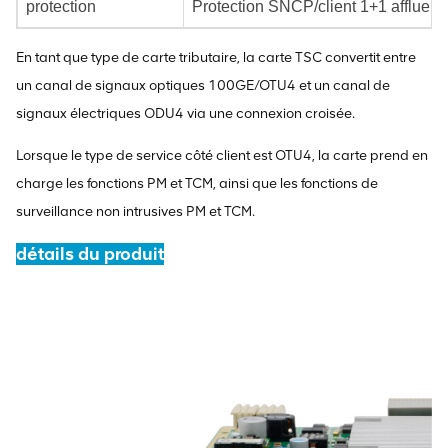
protection
Protection SNCP/client 1+1 affluent
En tant que type de carte tributaire, la carte TSC convertit entre
un canal de signaux optiques 100GE/OTU4 et un canal de
signaux électriques ODU4 via une connexion croisée.
Lorsque le type de service côté client est OTU4, la carte prend en
charge les fonctions PM et TCM, ainsi que les fonctions de
surveillance non intrusives PM et TCM.
détails du produit