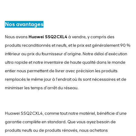
Nos avantages
Nous avons
Huawei SSQ2CXL4
à vendre, y compris des
produits reconditionnés et neufs, et le prix est généralement 90 %
inférieur au prix du fournisseur d'origine. Notre délai d'exécution
ultra rapide et notre inventaire de haute qualité dans le monde
entier nous permettent de livrer avec précision les produits
remplacés le même jour à l'endroit où ils sont nécessaires et de
minimiser les temps d'arrêt du réseau.
Huawei SSQ2CXL4, comme tout notre matériel, bénéficie d'une
garantie complète en standard. Que vous ayez besoin de
produits neufs ou de produits rénovés, nous achetons