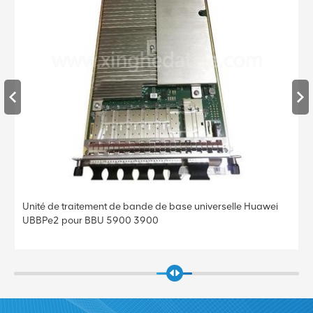
Unité de traitement de bande de base universelle Huawei
UBBPe4 pour BBU 5900 3900