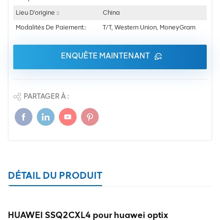
Lieu D'origine ::
China
Modalités De Paiement::
T/T, Western Union, MoneyGram
ENQUÊTE MAINTENANT
PARTAGER À :
DÉTAIL DU PRODUIT
HUAWEI SSQ2CXL4 pour huawei optix