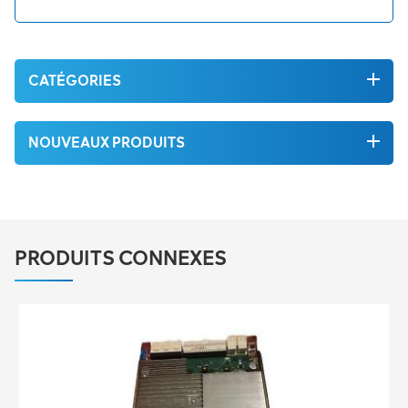
CATÉGORIES
NOUVEAUX PRODUITS
PRODUITS CONNEXES