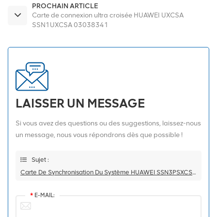
PROCHAIN ARTICLE
Carte de connexion ultra croisée HUAWEI UXCSA
SSN1UXCSA 03038341
LAISSER UN MESSAGE
Si vous avez des questions ou des suggestions, laissez-nous
un message, nous vous répondrons dès que possible !
Sujet :
Carte De Synchronisation Du Système HUAWEI SSN3PSXCSA 03021ARY OSN3500
*
E-MAIL: