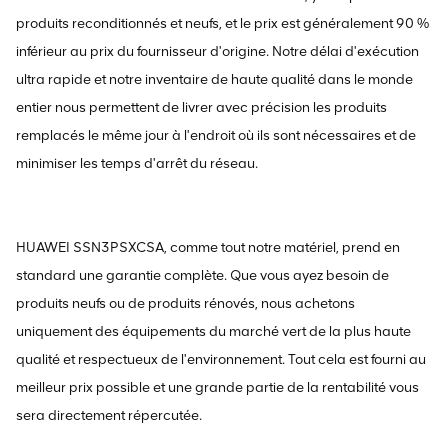
produits reconditionnés et neufs, et le prix est généralement 90 %
inférieur au prix du fournisseur d'origine. Notre délai d'exécution
ultra rapide et notre inventaire de haute qualité dans le monde
entier nous permettent de livrer avec précision les produits
remplacés le même jour à l'endroit où ils sont nécessaires et de
minimiser les temps d'arrêt du réseau.
HUAWEI SSN3PSXCSA, comme tout notre matériel, prend en
standard une garantie complète. Que vous ayez besoin de
produits neufs ou de produits rénovés, nous achetons
uniquement des équipements du marché vert de la plus haute
qualité et respectueux de l'environnement. Tout cela est fourni au
meilleur prix possible et une grande partie de la rentabilité vous
sera directement répercutée.