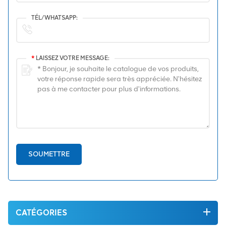
TÉL/WHATSAPP:
*
LAISSEZ VOTRE MESSAGE:
SOUMETTRE
CATÉGORIES