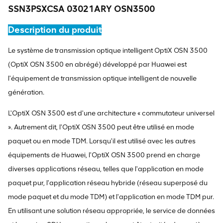
SSN3PSXCSA 03021ARY OSN3500
Description du produit
Le système de transmission optique intelligent OptiX OSN 3500
(OptiX OSN 3500 en abrégé) développé par Huawei est
l'équipement de transmission optique intelligent de nouvelle
génération.
L'OptiX OSN 3500 est d'une architecture « commutateur universel
». Autrement dit, l'OptiX OSN 3500 peut être utilisé en mode
paquet ou en mode TDM. Lorsqu'il est utilisé avec les autres
équipements de Huawei, l'OptiX OSN 3500 prend en charge
diverses applications réseau, telles que l'application en mode
paquet pur, l'application réseau hybride (réseau superposé du
mode paquet et du mode TDM) et l'application en mode TDM pur.
En utilisant une solution réseau appropriée, le service de données