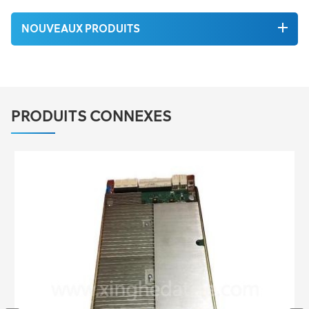
NOUVEAUX PRODUITS
PRODUITS CONNEXES