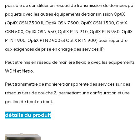
possible de constituer un réseau de transmission de données par
paquets avec les autres équipements de transmission OptiX
(OptiX OSN 7500 II, OptiX OSN 7500, OptiX OSN 1500, OptiX
OSN 500, OptiX OSN 550, OptiX PTN 910, OptiX PTN 950, OptiX
PTN 1900, OptiX PTN 3900 et OptiX RTN 900) pour répondre
aux exigences de prise en charge des services IP.
Peut être mis en réseau de manière flexible avec les équipements
WDM et Metro.
Peut transmettre de manière transparente des services sur des
réseaux tiers de couche 2, permettant une configuration et une
gestion de bout en bout.
détails du produit