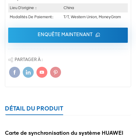
Lieu D'origine ::
China
Modalités De Paiement::
T/T, Western Union, MoneyGram
ENQUÊTE MAINTENANT
PARTAGER À :
DÉTAIL DU PRODUIT
Carte de synchronisation du système HUAWEI