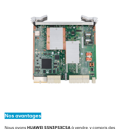
Nos avantages
Nous avons
HUAWEI SSN3PSXCSA
à vendre, y compris des