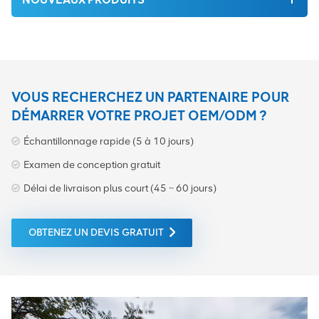
VOUS RECHERCHEZ UN PARTENAIRE POUR
DÉMARRER VOTRE PROJET OEM/ODM ?
Échantillonnage rapide (5 à 10 jours)
Examen de conception gratuit
Délai de livraison plus court (45 ~ 60 jours)
OBTENEZ UN DEVIS GRATUIT