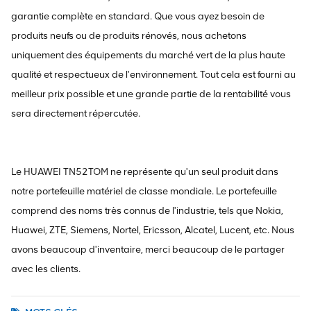
garantie complète en standard. Que vous ayez besoin de
produits neufs ou de produits rénovés, nous achetons
uniquement des équipements du marché vert de la plus haute
qualité et respectueux de l'environnement. Tout cela est fourni au
meilleur prix possible et une grande partie de la rentabilité vous
sera directement répercutée.
Le HUAWEI TN52TOM ne représente qu'un seul produit dans
notre portefeuille matériel de classe mondiale. Le portefeuille
comprend des noms très connus de l'industrie, tels que Nokia,
Huawei, ZTE, Siemens, Nortel, Ericsson, Alcatel, Lucent, etc. Nous
avons beaucoup d'inventaire, merci beaucoup de le partager
avec les clients.