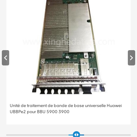
Unité de traitement de bande de base universelle Huawei
UBBPe4 pour BBU 5900 3900