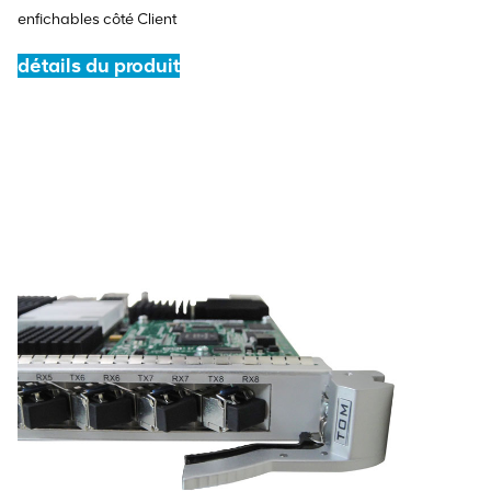
enfichables côté Client
détails du produit