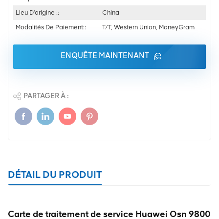
Lieu D'origine ::
China
Modalités De Paiement::
T/T, Western Union, MoneyGram
ENQUÊTE MAINTENANT
PARTAGER À :
DÉTAIL DU PRODUIT
Carte de traitement de service Huawei Osn 9800