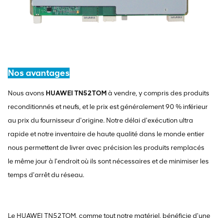
Nos avantages
Nous avons
HUAWEI TN52TOM
à vendre, y compris des produits
reconditionnés et neufs, et le prix est généralement 90 % inférieur
au prix du fournisseur d'origine. Notre délai d'exécution ultra
rapide et notre inventaire de haute qualité dans le monde entier
nous permettent de livrer avec précision les produits remplacés
le même jour à l'endroit où ils sont nécessaires et de minimiser les
temps d'arrêt du réseau.
Le HUAWEI TN52TOM, comme tout notre matériel, bénéficie d'une