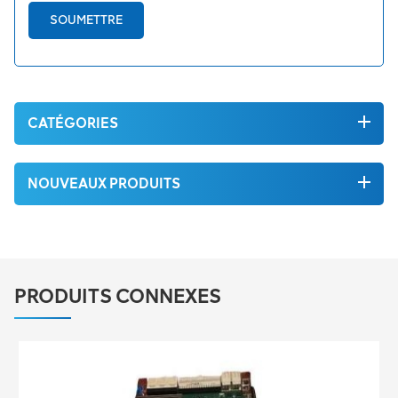
SOUMETTRE
CATÉGORIES
NOUVEAUX PRODUITS
PRODUITS CONNEXES