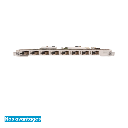
Nos avantages