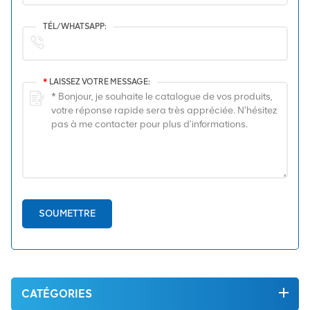
TÉL/WHATSAPP:
*
LAISSEZ VOTRE MESSAGE:
SOUMETTRE
CATÉGORIES