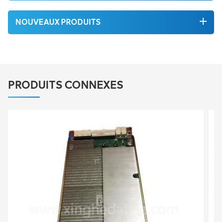
NOUVEAUX PRODUITS
PRODUITS CONNEXES