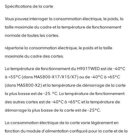
Spécifications de la carte
Vous pouvez interroger la consommation électrique, le poids, la
taille maximale du cadre et la température de fonctionnement
normale de toutes les cartes.
répertorie la consommation électrique, le poids et la taille
maximale du cadre des cartes.
La température de fonctionnement du H901TWED est de -40°C
à +55°C (dans MA5800-X17/X15/X7) ou de -40°C à +65°C
(dans MA5800-X2) et la température de démarrage de la carte
la plus basse est de -25. °C. La température de fonctionnement
des autres cartes est de -40°C à +65°C et la température de
démarrage la plus basse de la carte est de -25°C.
La consommation électrique de la carte varie légèrement en
fonction du module d'alimentation configuré pour la carte et de la