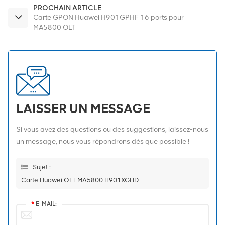
PROCHAIN ARTICLE
Carte GPON Huawei H901GPHF 16 ports pour
MA5800 OLT
LAISSER UN MESSAGE
Si vous avez des questions ou des suggestions, laissez-nous
un message, nous vous répondrons dès que possible !
Sujet :
Carte Huawei OLT MA5800 H901XGHD
*
E-MAIL: