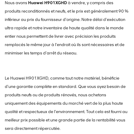
Nous avons
Huawei H901XGHD
à vendre, y compris des
produits reconditionnés et neufs, et le prix est généralement 90 %
inférieur au prix du fournisseur d'origine. Notre délai d'exécution
ultra rapide et notre inventaire de haute qualité dans le monde
entier nous permettent de livrer avec précision les produits
remplacés le même jour à l'endroit où ils sont nécessaires et de
minimiser les temps d'arrêt du réseau.
Le Huawei H901XGHD, comme tout notre matériel, bénéficie
d'une garantie complète en standard. Que vous ayez besoin de
produits neufs ou de produits rénovés, nous achetons
uniquement des équipements du marché vert de la plus haute
qualité et respectueux de l'environnement. Tout cela est fourni au
meilleur prix possible et une grande partie de la rentabilité vous
sera directement répercutée.