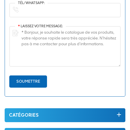
TÉL/WHATSAPP:
*
LAISSEZ VOTRE MESSAGE:
SOUMETTRE
CATÉGORIES