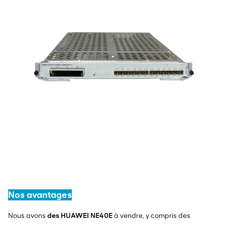
Nos avantages
Nous avons
des HUAWEI NE40E
à vendre, y compris des