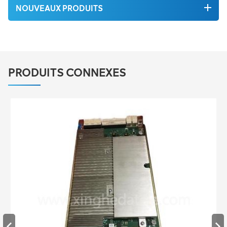
NOUVEAUX PRODUITS
PRODUITS CONNEXES