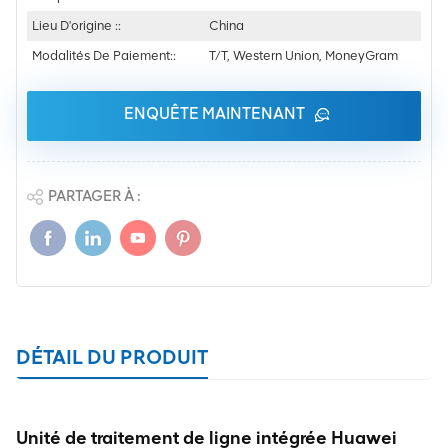
Lieu D'origine ::
China
Modalités De Paiement::
T/T, Western Union, MoneyGram
ENQUÊTE MAINTENANT
PARTAGER À :
DÉTAIL DU PRODUIT
Unité de traitement de ligne intégrée Huawei