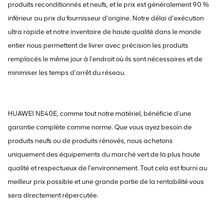
produits reconditionnés et neufs, et le prix est généralement 90 %
inférieur au prix du fournisseur d'origine. Notre délai d'exécution
ultra rapide et notre inventaire de haute qualité dans le monde
entier nous permettent de livrer avec précision les produits
remplacés le même jour à l'endroit où ils sont nécessaires et de
minimiser les temps d'arrêt du réseau.
HUAWEI NE40E, comme tout notre matériel, bénéficie d'une
garantie complète comme norme. Que vous ayez besoin de
produits neufs ou de produits rénovés, nous achetons
uniquement des équipements du marché vert de la plus haute
qualité et respectueux de l'environnement. Tout cela est fourni au
meilleur prix possible et une grande partie de la rentabilité vous
sera directement répercutée.