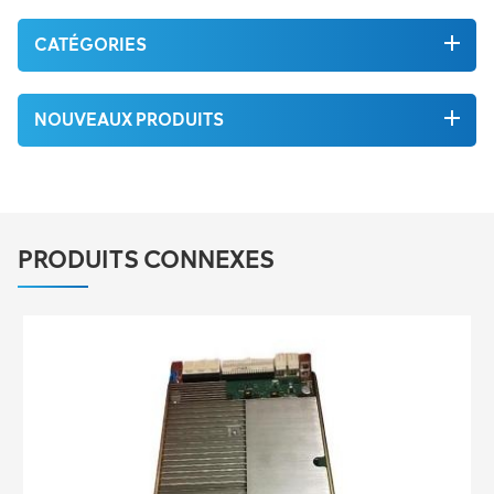
CATÉGORIES
NOUVEAUX PRODUITS
PRODUITS CONNEXES