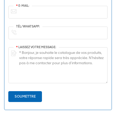
*
E-MAIL:
TÉL/WHATSAPP:
*
LAISSEZ VOTRE MESSAGE:
SOUMETTRE