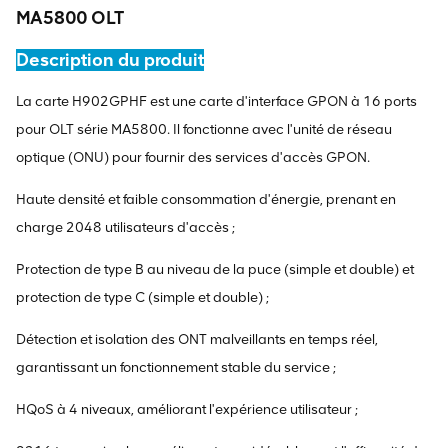
MA5800 OLT
Description du produit
La carte H902GPHF est une carte d'interface GPON à 16 ports
pour OLT série MA5800. Il fonctionne avec l'unité de réseau
optique (ONU) pour fournir des services d'accès GPON.
Haute densité et faible consommation d'énergie, prenant en
charge 2048 utilisateurs d'accès ;
Protection de type B au niveau de la puce (simple et double) et
protection de type C (simple et double) ;
Détection et isolation des ONT malveillants en temps réel,
garantissant un fonctionnement stable du service ;
HQoS à 4 niveaux, améliorant l'expérience utilisateur ;