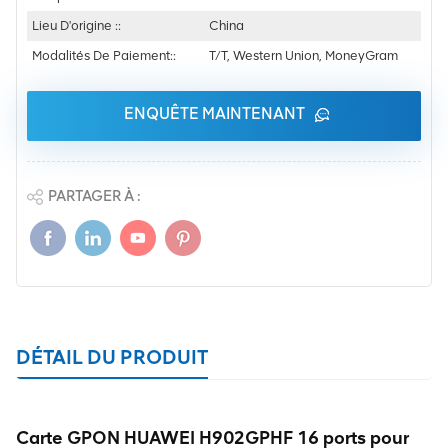
Lieu D'origine ::
China
Modalités De Paiement::
T/T, Western Union, MoneyGram
ENQUÊTE MAINTENANT
PARTAGER À :
DÉTAIL DU PRODUIT
Carte GPON HUAWEI H902GPHF 16 ports pour