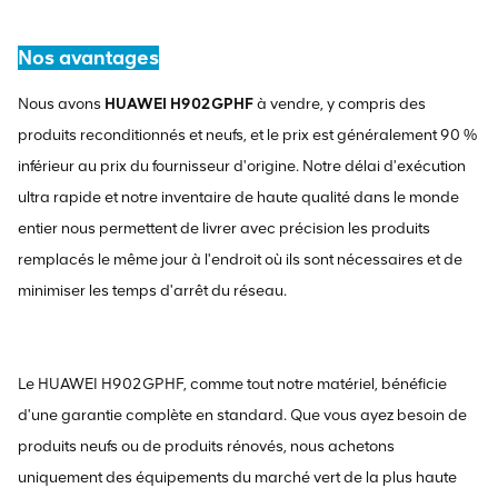
Nos avantages
Nous avons
HUAWEI H902GPHF
à vendre, y compris des
produits reconditionnés et neufs, et le prix est généralement 90 %
inférieur au prix du fournisseur d'origine. Notre délai d'exécution
ultra rapide et notre inventaire de haute qualité dans le monde
entier nous permettent de livrer avec précision les produits
remplacés le même jour à l'endroit où ils sont nécessaires et de
minimiser les temps d'arrêt du réseau.
Le HUAWEI H902GPHF, comme tout notre matériel, bénéficie
d'une garantie complète en standard. Que vous ayez besoin de
produits neufs ou de produits rénovés, nous achetons
uniquement des équipements du marché vert de la plus haute