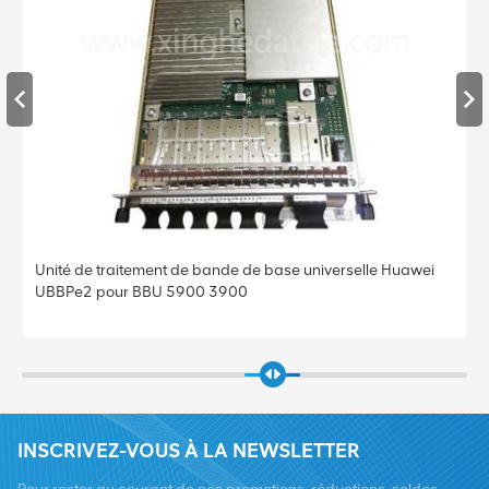
Unité de traitement de bande de base universelle Huawei
UBBPe2 pour BBU 5900 3900
INSCRIVEZ-VOUS À LA NEWSLETTER