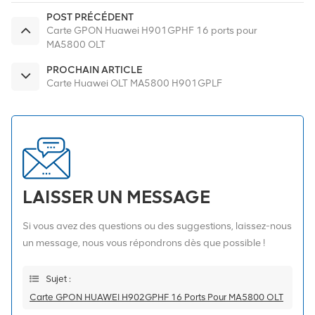
POST PRÉCÉDENT
Carte GPON Huawei H901GPHF 16 ports pour
MA5800 OLT
PROCHAIN ARTICLE
Carte Huawei OLT MA5800 H901GPLF
LAISSER UN MESSAGE
Si vous avez des questions ou des suggestions, laissez-nous
un message, nous vous répondrons dès que possible !
Sujet :
Carte GPON HUAWEI H902GPHF 16 Ports Pour MA5800 OLT