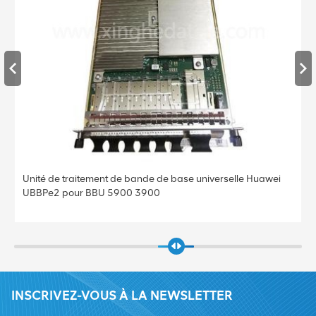
Unité de traitement de bande de base universelle Huawei
UBBPe4 pour BBU 5900 3900
INSCRIVEZ-VOUS À LA NEWSLETTER