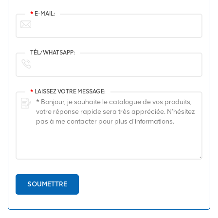
*
E-MAIL:
TÉL/WHATSAPP:
*
LAISSEZ VOTRE MESSAGE:
SOUMETTRE