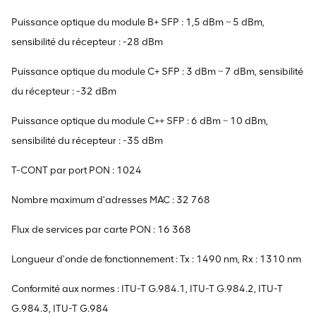
Puissance optique du module B+ SFP : 1,5 dBm ~ 5 dBm,
sensibilité du récepteur : -28 dBm
Puissance optique du module C+ SFP : 3 dBm ~ 7 dBm, sensibilité
du récepteur : -32 dBm
Puissance optique du module C++ SFP : 6 dBm ~ 10 dBm,
sensibilité du récepteur : -35 dBm
T-CONT par port PON : 1024
Nombre maximum d'adresses MAC : 32 768
Flux de services par carte PON : 16 368
Longueur d'onde de fonctionnement : Tx : 1490 nm, Rx : 1310 nm
Conformité aux normes : ITU-T G.984.1, ITU-T G.984.2, ITU-T
G.984.3, ITU-T G.984