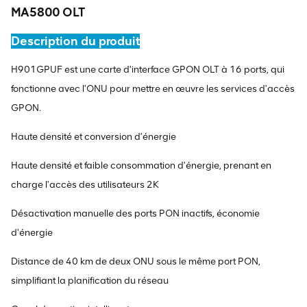
MA5800 OLT
Description du produit
H901GPUF est une carte d'interface GPON OLT à 16 ports, qui
fonctionne avec l'ONU pour mettre en œuvre les services d'accès
GPON.
Haute densité et conversion d'énergie
Haute densité et faible consommation d'énergie, prenant en
charge l'accès des utilisateurs 2K
Désactivation manuelle des ports PON inactifs, économie
d'énergie
Distance de 40 km de deux ONU sous le même port PON,
simplifiant la planification du réseau