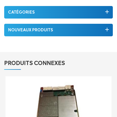
CATÉGORIES
NOUVEAUX PRODUITS
PRODUITS CONNEXES