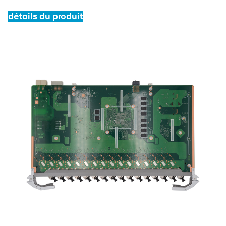
détails du produit