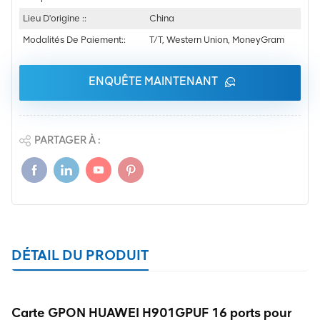
Lieu D'origine ::
China
Modalités De Paiement::
T/T, Western Union, MoneyGram
ENQUÊTE MAINTENANT
PARTAGER À :
DÉTAIL DU PRODUIT
Carte GPON HUAWEI H901GPUF 16 ports pour