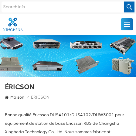
ÉRICSON
Maison
/
ÉRICSON
Bonne qualité Ericsson DUS4101/DUS4102/DUW3001 pour
équipement de station de base Ericsson RBS de Changsha
Xingheda Technology Co., Ltd. Nous sommes fabricant